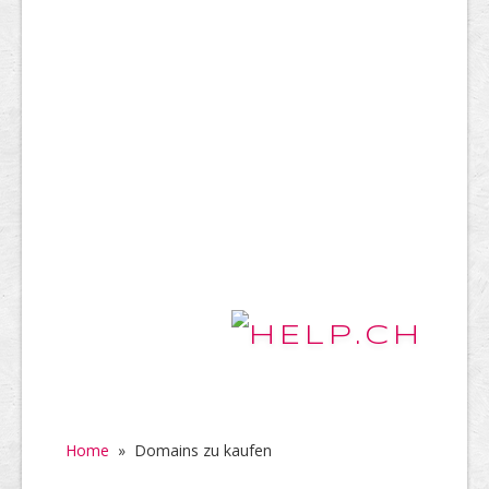
Home
»
Domains zu kaufen