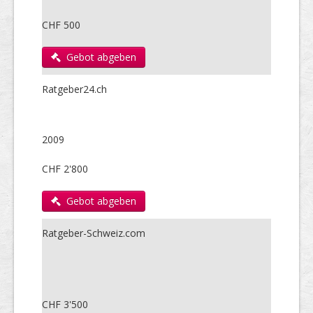
CHF 500
Gebot abgeben
Ratgeber24.ch
2009
CHF 2'800
Gebot abgeben
Ratgeber-Schweiz.com
CHF 3'500