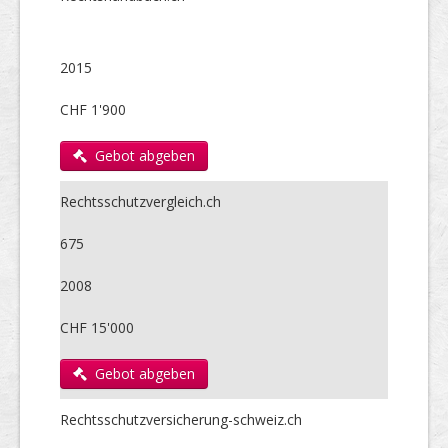
2015
CHF 1'900
Gebot abgeben
Rechtsschutzvergleich.ch
675
2008
CHF 15'000
Gebot abgeben
Rechtsschutzversicherung-schweiz.ch