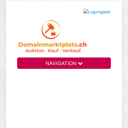
NAVIGATION