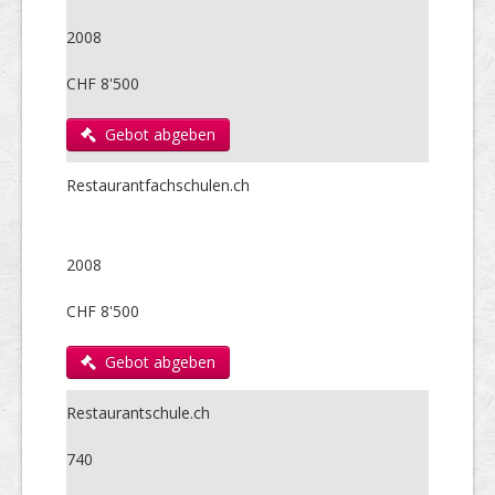
2008
CHF 8'500
Gebot abgeben
Restaurantfachschulen.ch
2008
CHF 8'500
Gebot abgeben
Restaurantschule.ch
740