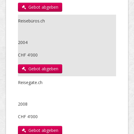
Gebot abgeben
Reisebüros.ch
2004
CHF 4'000
Gebot abgeben
Reisegate.ch
2008
CHF 4'000
Gebot abgeben