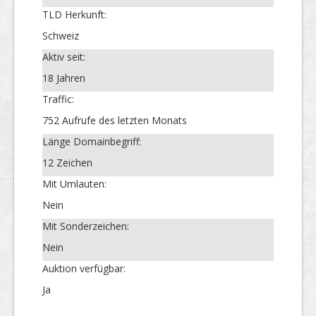
TLD Herkunft:
Schweiz
Aktiv seit:
18 Jahren
Traffic:
752 Aufrufe des letzten Monats
Länge Domainbegriff:
12 Zeichen
Mit Umlauten:
Nein
Mit Sonderzeichen:
Nein
Auktion verfügbar:
Ja