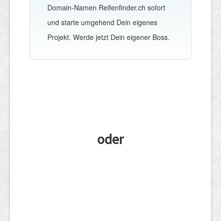
Domain-Namen Reifenfinder.ch sofort
und starte umgehend Dein eigenes
Projekt. Werde jetzt Dein eigener Boss.
oder