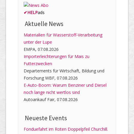
✔
HELP
ads
Aktuelle News
Materialien für Wasserstoff-Verarbeitung
unter der Lupe
EMPA, 07.08.2026
Importerleichterungen für Mais zu
Futterzwecken
Departements für Wirtschaft, Bildung und
Forschung WBF, 07.08.2026
E-Auto-Boom: Warum Benziner und Diesel
noch lange nicht wertlos sind
Autoankauf Fair, 07.08.2026
Neueste Events
Fonduefahrt im Roten Doppelpfeil Churchill.