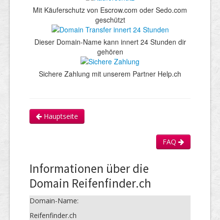
Mit Käuferschutz von Escrow.com oder Sedo.com
geschützt
Dieser Domain-Name kann innert 24 Stunden dir
gehören
Sichere Zahlung mit unserem Partner Help.ch
Hauptseite
FAQ
Informationen über die
Domain Reifenfinder.ch
Domain-Name:
Reifenfinder.ch