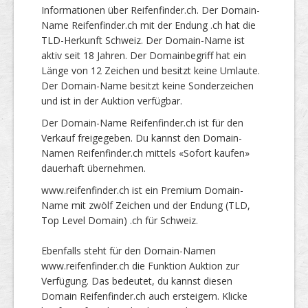
Informationen über Reifenfinder.ch. Der Domain-
Name Reifenfinder.ch mit der Endung .ch hat die
TLD-Herkunft Schweiz. Der Domain-Name ist
aktiv seit 18 Jahren. Der Domainbegriff hat ein
Länge von 12 Zeichen und besitzt keine Umlaute.
Der Domain-Name besitzt keine Sonderzeichen
und ist in der Auktion verfügbar.
Der Domain-Name Reifenfinder.ch ist für den
Verkauf freigegeben. Du kannst den Domain-
Namen Reifenfinder.ch mittels «Sofort kaufen»
dauerhaft übernehmen.
www.reifenfinder.ch ist ein Premium Domain-
Name mit zwölf Zeichen und der Endung (TLD,
Top Level Domain) .ch für Schweiz.
Ebenfalls steht für den Domain-Namen
www.reifenfinder.ch die Funktion Auktion zur
Verfügung. Das bedeutet, du kannst diesen
Domain Reifenfinder.ch auch ersteigern. Klicke