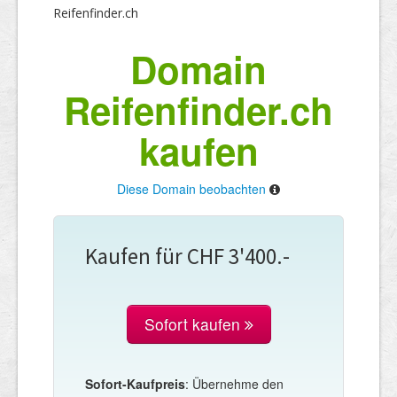
Reifenfinder.ch
Domain
Reifenfinder.ch
kaufen
Diese Domain beobachten
Kaufen für CHF 3'400.-
Sofort kaufen
Sofort-Kaufpreis
: Übernehme den