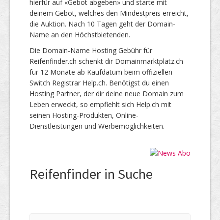
hierfür auf «Gebot abgeben» und starte mit
deinem Gebot, welches den Mindestpreis erreicht,
die Auktion. Nach 10 Tagen geht der Domain-
Name an den Höchstbietenden.
Die Domain-Name Hosting Gebühr für
Reifenfinder.ch schenkt dir Domainmarktplatz.ch
für 12 Monate ab Kaufdatum beim offiziellen
Switch Registrar Help.ch. Benötigst du einen
Hosting Partner, der dir deine neue Domain zum
Leben erweckt, so empfiehlt sich Help.ch mit
seinen Hosting-Produkten, Online-
Dienstleistungen und Werbemöglichkeiten.
Reifenfinder in Suche