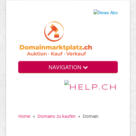
NAVIGATION
Home
»
Domains zu kaufen
»
Domain