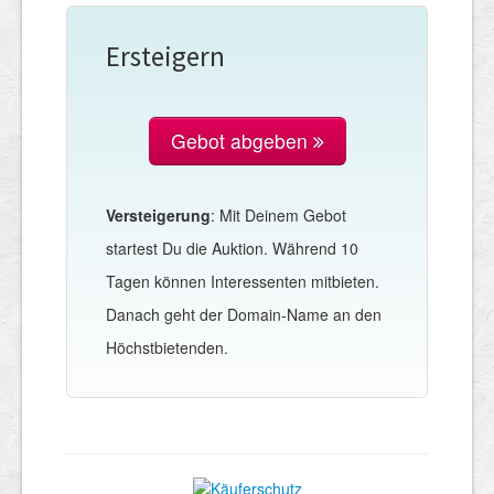
Ersteigern
Gebot abgeben
Versteigerung
: Mit Deinem Gebot
startest Du die Auktion. Während 10
Tagen können Interessenten mitbieten.
Danach geht der Domain-Name an den
Höchstbietenden.