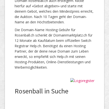
Domain Rosenball.ch auch ersteigern. Klicke
hierfür auf «Gebot abgeben» und starte mit
deinem Gebot, welches den Mindestpreis erreicht,
die Auktion. Nach 10 Tagen geht der Domain-
Name an den Höchstbietenden.
Die Domain-Name Hosting Gebühr für
Rosenball.ch schenkt dir Domainmarktplatz.ch für
12 Monate ab Kaufdatum beim offiziellen Switch
Registrar Help.ch. Benötigst du einen Hosting
Partner, der dir deine neue Domain zum Leben
erweckt, so empfiehlt sich Help.ch mit seinen
Hosting-Produkten, Online-Dienstleistungen und
Werbemöglichkeiten.
Rosenball in Suche