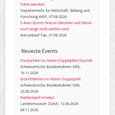
Futterzwecken
Departements für Wirtschaft, Bildung und
Forschung WBF, 07.08.2026
E-Auto-Boom: Warum Benziner und Diesel
noch lange nicht wertlos sind
Autoankauf Fair, 07.08.2026
Neueste Events
Fonduefahrt im Roten Doppelpfeil Churchill.
Schweizerische Bundesbahnen SBB,
16.11.2026
Brunchfahrten im Roten Doppelpfeil.
Schweizerische Bundesbahnen SBB,
23.08.2026
Bankenland Schweiz
Landesmuseum Zürich, 12.06.2026 -
08.11.2026