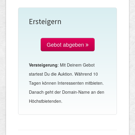
Ersteigern
Gebot abgeben
Versteigerung
: Mit Deinem Gebot
startest Du die Auktion. Während 10
Tagen können Interessenten mitbieten.
Danach geht der Domain-Name an den
Höchstbietenden.