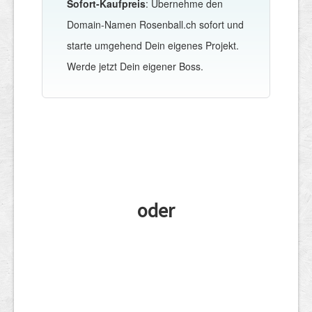
Sofort-Kaufpreis
: Übernehme den
Domain-Namen Rosenball.ch sofort und
starte umgehend Dein eigenes Projekt.
Werde jetzt Dein eigener Boss.
oder