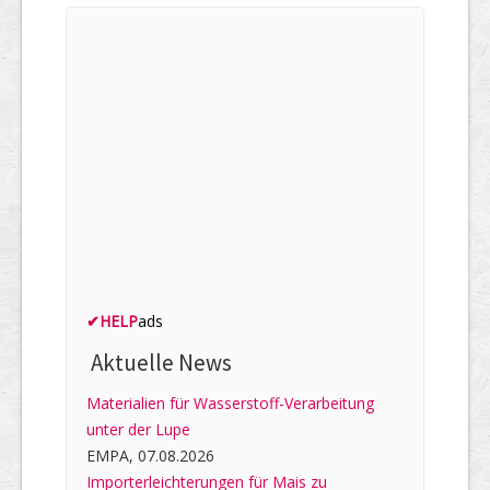
✔
HELP
ads
Aktuelle News
Materialien für Wasserstoff-Verarbeitung
unter der Lupe
EMPA, 07.08.2026
Importerleichterungen für Mais zu