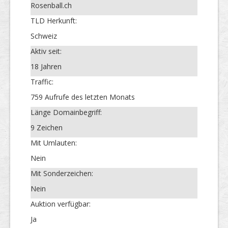
Rosenball.ch
TLD Herkunft:
Schweiz
Aktiv seit:
18 Jahren
Traffic:
759 Aufrufe des letzten Monats
Länge Domainbegriff:
9 Zeichen
Mit Umlauten:
Nein
Mit Sonderzeichen:
Nein
Auktion verfügbar:
Ja