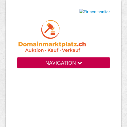
NAVIGATION