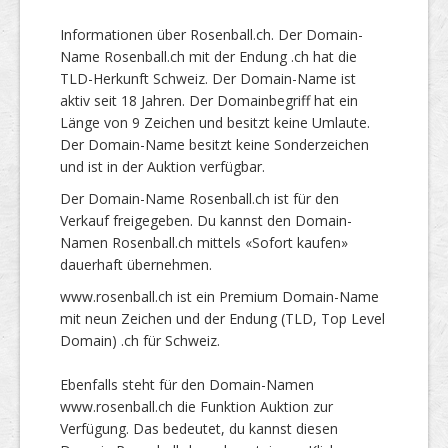
Informationen über Rosenball.ch. Der Domain-
Name Rosenball.ch mit der Endung .ch hat die
TLD-Herkunft Schweiz. Der Domain-Name ist
aktiv seit 18 Jahren. Der Domainbegriff hat ein
Länge von 9 Zeichen und besitzt keine Umlaute.
Der Domain-Name besitzt keine Sonderzeichen
und ist in der Auktion verfügbar.
Der Domain-Name Rosenball.ch ist für den
Verkauf freigegeben. Du kannst den Domain-
Namen Rosenball.ch mittels «Sofort kaufen»
dauerhaft übernehmen.
www.rosenball.ch ist ein Premium Domain-Name
mit neun Zeichen und der Endung (TLD, Top Level
Domain) .ch für Schweiz.
Ebenfalls steht für den Domain-Namen
www.rosenball.ch die Funktion Auktion zur
Verfügung. Das bedeutet, du kannst diesen