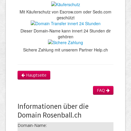
Mit Käuferschutz von Escrow.com oder Sedo.com
geschützt
Dieser Domain-Name kann innert 24 Stunden dir
gehören
Sichere Zahlung mit unserem Partner Help.ch
Hauptseite
FAQ
Informationen über die
Domain Rosenball.ch
Domain-Name: