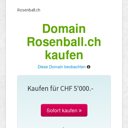
Rosenball.ch
Domain
Rosenball.ch
kaufen
Diese Domain beobachten
Kaufen für CHF 5'000.-
Sofort kaufen