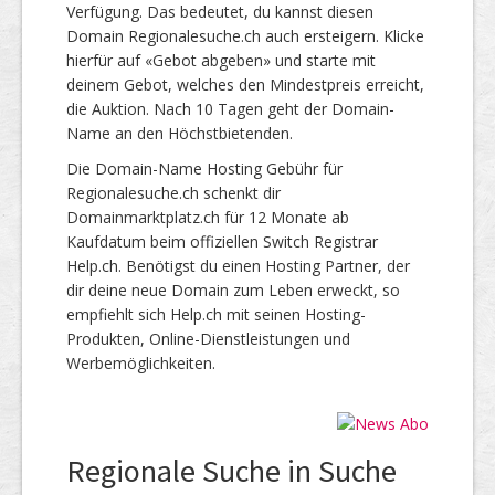
Verfügung. Das bedeutet, du kannst diesen
Domain Regionalesuche.ch auch ersteigern. Klicke
hierfür auf «Gebot abgeben» und starte mit
deinem Gebot, welches den Mindestpreis erreicht,
die Auktion. Nach 10 Tagen geht der Domain-
Name an den Höchstbietenden.
Die Domain-Name Hosting Gebühr für
Regionalesuche.ch schenkt dir
Domainmarktplatz.ch für 12 Monate ab
Kaufdatum beim offiziellen Switch Registrar
Help.ch. Benötigst du einen Hosting Partner, der
dir deine neue Domain zum Leben erweckt, so
empfiehlt sich Help.ch mit seinen Hosting-
Produkten, Online-Dienstleistungen und
Werbemöglichkeiten.
Regionale Suche in Suche