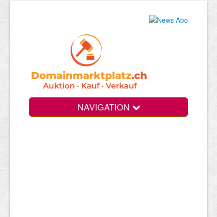
NAVIGATION