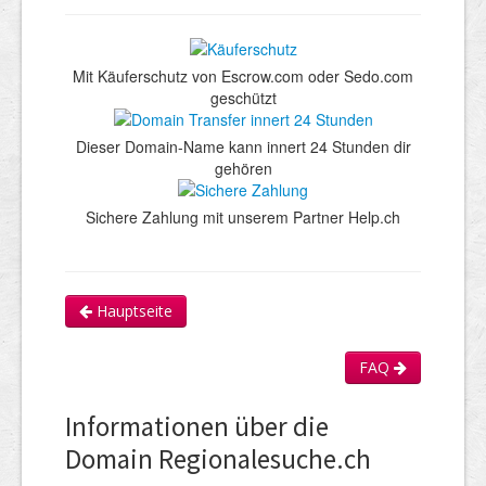
Mit Käuferschutz von Escrow.com oder Sedo.com
geschützt
Dieser Domain-Name kann innert 24 Stunden dir
gehören
Sichere Zahlung mit unserem Partner Help.ch
Hauptseite
FAQ
Informationen über die
Domain Regionalesuche.ch