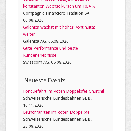
konstanten Wechselkursen um 10,4 %
Compagnie Financière Tradition SA,
06.08.2026
Galenica wächst mit hoher Kontinuität
weiter
Galenica AG, 06.08.2026
Gute Performance und beste
Kundenerlebnisse
Swisscom AG, 06.08.2026
Neueste Events
Fonduefahrt im Roten Doppelpfeil Churchill.
Schweizerische Bundesbahnen SBB,
16.11.2026
Brunchfahrten im Roten Doppelpfeil.
Schweizerische Bundesbahnen SBB,
23.08.2026