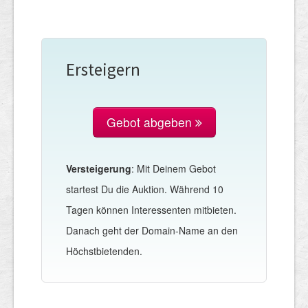
Ersteigern
Gebot abgeben
Versteigerung
: Mit Deinem Gebot
startest Du die Auktion. Während 10
Tagen können Interessenten mitbieten.
Danach geht der Domain-Name an den
Höchstbietenden.