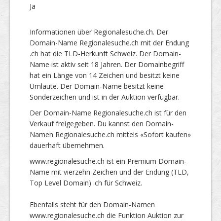
Ja
Informationen über Regionalesuche.ch. Der
Domain-Name Regionalesuche.ch mit der Endung
.ch hat die TLD-Herkunft Schweiz. Der Domain-
Name ist aktiv seit 18 Jahren. Der Domainbegriff
hat ein Länge von 14 Zeichen und besitzt keine
Umlaute. Der Domain-Name besitzt keine
Sonderzeichen und ist in der Auktion verfügbar.
Der Domain-Name Regionalesuche.ch ist für den
Verkauf freigegeben. Du kannst den Domain-
Namen Regionalesuche.ch mittels «Sofort kaufen»
dauerhaft übernehmen.
www.regionalesuche.ch ist ein Premium Domain-
Name mit vierzehn Zeichen und der Endung (TLD,
Top Level Domain) .ch für Schweiz.
Ebenfalls steht für den Domain-Namen
www.regionalesuche.ch die Funktion Auktion zur