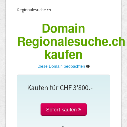
Regionalesuche.ch
Domain
Regionalesuche.ch
kaufen
Diese Domain beobachten
Kaufen für CHF 3'800.-
Sofort kaufen