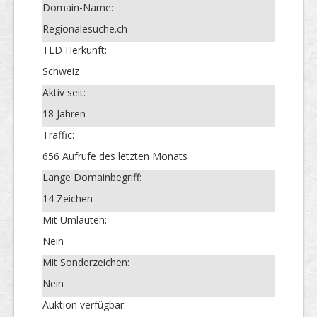
Domain-Name:
Regionalesuche.ch
TLD Herkunft:
Schweiz
Aktiv seit:
18 Jahren
Traffic:
656 Aufrufe des letzten Monats
Länge Domainbegriff:
14 Zeichen
Mit Umlauten:
Nein
Mit Sonderzeichen:
Nein
Auktion verfügbar: