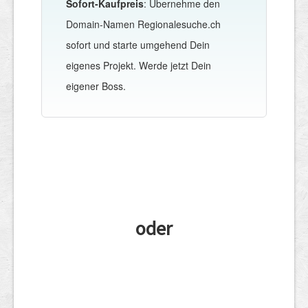
Sofort-Kaufpreis
: Übernehme den
Domain-Namen Regionalesuche.ch
sofort und starte umgehend Dein
eigenes Projekt. Werde jetzt Dein
eigener Boss.
oder