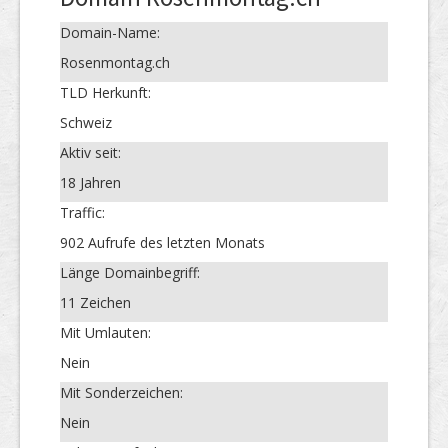
Domain-Name:
Rosenmontag.ch
TLD Herkunft:
Schweiz
Aktiv seit:
18 Jahren
Traffic:
902 Aufrufe des letzten Monats
Länge Domainbegriff:
11 Zeichen
Mit Umlauten:
Nein
Mit Sonderzeichen:
Nein