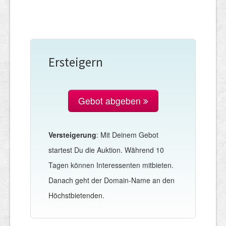
Ersteigern
Gebot abgeben
Versteigerung
: Mit Deinem Gebot
startest Du die Auktion. Während 10
Tagen können Interessenten mitbieten.
Danach geht der Domain-Name an den
Höchstbietenden.