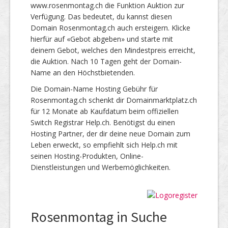
www.rosenmontag.ch die Funktion Auktion zur
Verfügung. Das bedeutet, du kannst diesen
Domain Rosenmontag.ch auch ersteigern. Klicke
hierfür auf «Gebot abgeben» und starte mit
deinem Gebot, welches den Mindestpreis erreicht,
die Auktion. Nach 10 Tagen geht der Domain-
Name an den Höchstbietenden.
Die Domain-Name Hosting Gebühr für
Rosenmontag.ch schenkt dir Domainmarktplatz.ch
für 12 Monate ab Kaufdatum beim offiziellen
Switch Registrar Help.ch. Benötigst du einen
Hosting Partner, der dir deine neue Domain zum
Leben erweckt, so empfiehlt sich Help.ch mit
seinen Hosting-Produkten, Online-
Dienstleistungen und Werbemöglichkeiten.
Rosenmontag in Suche