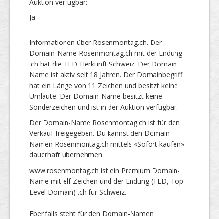
Auktion verfügbar:
Ja
Informationen über Rosenmontag.ch. Der
Domain-Name Rosenmontag.ch mit der Endung
.ch hat die TLD-Herkunft Schweiz. Der Domain-
Name ist aktiv seit 18 Jahren. Der Domainbegriff
hat ein Länge von 11 Zeichen und besitzt keine
Umlaute. Der Domain-Name besitzt keine
Sonderzeichen und ist in der Auktion verfügbar.
Der Domain-Name Rosenmontag.ch ist für den
Verkauf freigegeben. Du kannst den Domain-
Namen Rosenmontag.ch mittels «Sofort kaufen»
dauerhaft übernehmen.
www.rosenmontag.ch ist ein Premium Domain-
Name mit elf Zeichen und der Endung (TLD, Top
Level Domain) .ch für Schweiz.
Ebenfalls steht für den Domain-Namen