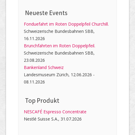
Neueste Events
Fonduefahrt im Roten Doppelpfeil Churchill.
Schweizerische Bundesbahnen SBB,
16.11.2026
Brunchfahrten im Roten Doppelpfeil.
Schweizerische Bundesbahnen SBB,
23.08.2026
Bankenland Schweiz
Landesmuseum Zürich, 12.06.2026 -
08.11.2026
Top Produkt
NESCAFÉ Espresso Concentrate
Nestlé Suisse S.A., 31.07.2026