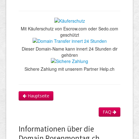
Mit Käuferschutz von Escrow.com oder Sedo.com
geschützt
Dieser Domain-Name kann innert 24 Stunden dir
gehören
Sichere Zahlung mit unserem Partner Help.ch
Hauptseite
FAQ
Informationen über die
Domain Rosenmontag.ch