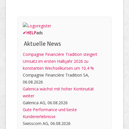
✔
HELP
ads
Aktuelle News
Compagnie Financière Tradition steigert
Umsatz im ersten Halbjahr 2026 zu
konstanten Wechselkursen um 10,4 %
Compagnie Financière Tradition SA,
06.08.2026
Galenica wächst mit hoher Kontinuität
weiter
Galenica AG, 06.08.2026
Gute Performance und beste
Kundenerlebnisse
Swisscom AG, 06.08.2026