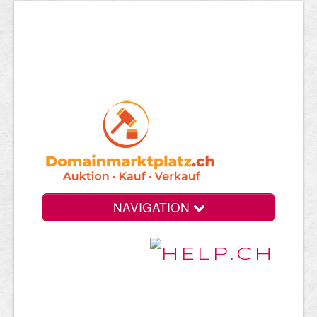
NAVIGATION