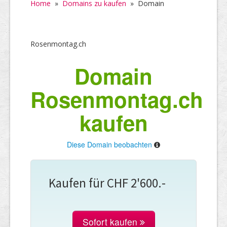
Home
»
Domains zu kaufen
»
Domain
Rosenmontag.ch
Domain
Rosenmontag.ch
kaufen
Diese Domain beobachten
Kaufen für CHF 2'600.-
Sofort kaufen