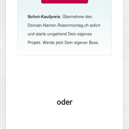
Sofort-Kaufpreis
: Übernehme den
Domain-Namen Rosenmontag.ch sofort
und starte umgehend Dein eigenes
Projekt. Werde jetzt Dein eigener Boss.
oder