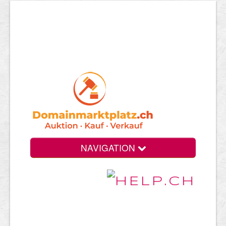
NAVIGATION