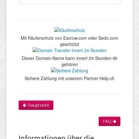
Mit Käuferschutz von Escrow.com oder Sedo.com
geschützt
Dieser Domain-Name kann innert 24 Stunden dir
gehören
Sichere Zahlung mit unserem Partner Help.ch
Hauptseite
FAQ
Informationen über die