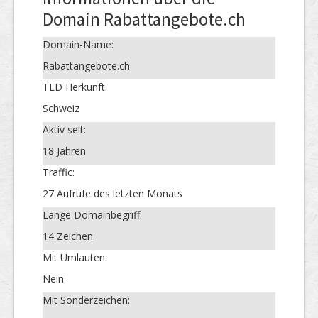
Domain Rabattangebote.ch
Domain-Name:
Rabattangebote.ch
TLD Herkunft:
Schweiz
Aktiv seit:
18 Jahren
Traffic:
27 Aufrufe des letzten Monats
Länge Domainbegriff:
14 Zeichen
Mit Umlauten:
Nein
Mit Sonderzeichen: