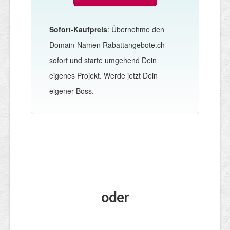
Sofort-Kaufpreis
: Übernehme den
Domain-Namen Rabattangebote.ch
sofort und starte umgehend Dein
eigenes Projekt. Werde jetzt Dein
eigener Boss.
oder