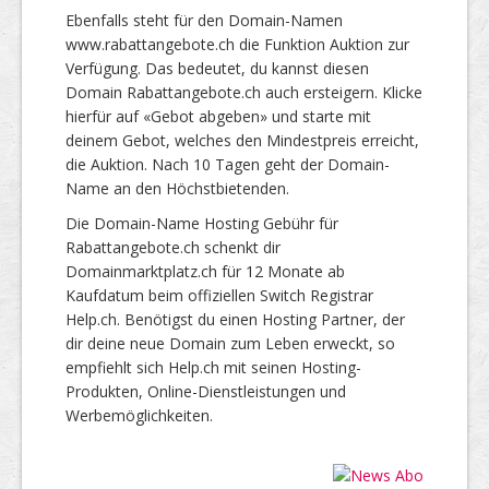
Ebenfalls steht für den Domain-Namen
www.rabattangebote.ch die Funktion Auktion zur
Verfügung. Das bedeutet, du kannst diesen
Domain Rabattangebote.ch auch ersteigern. Klicke
hierfür auf «Gebot abgeben» und starte mit
deinem Gebot, welches den Mindestpreis erreicht,
die Auktion. Nach 10 Tagen geht der Domain-
Name an den Höchstbietenden.
Die Domain-Name Hosting Gebühr für
Rabattangebote.ch schenkt dir
Domainmarktplatz.ch für 12 Monate ab
Kaufdatum beim offiziellen Switch Registrar
Help.ch. Benötigst du einen Hosting Partner, der
dir deine neue Domain zum Leben erweckt, so
empfiehlt sich Help.ch mit seinen Hosting-
Produkten, Online-Dienstleistungen und
Werbemöglichkeiten.