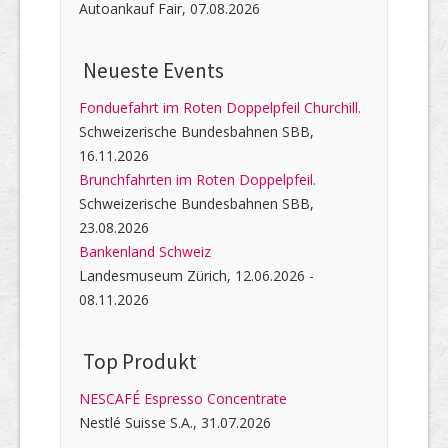
Autoankauf Fair, 07.08.2026
Neueste Events
Fonduefahrt im Roten Doppelpfeil Churchill.
Schweizerische Bundesbahnen SBB,
16.11.2026
Brunchfahrten im Roten Doppelpfeil.
Schweizerische Bundesbahnen SBB,
23.08.2026
Bankenland Schweiz
Landesmuseum Zürich, 12.06.2026 -
08.11.2026
Top Produkt
NESCAFÉ Espresso Concentrate
Nestlé Suisse S.A., 31.07.2026