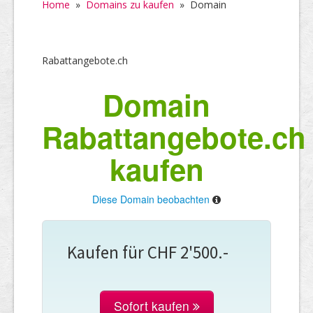
Home
»
Domains zu kaufen
»
Domain
Rabattangebote.ch
Domain
Rabattangebote.ch
kaufen
Diese Domain beobachten
Kaufen für CHF 2'500.-
Sofort kaufen