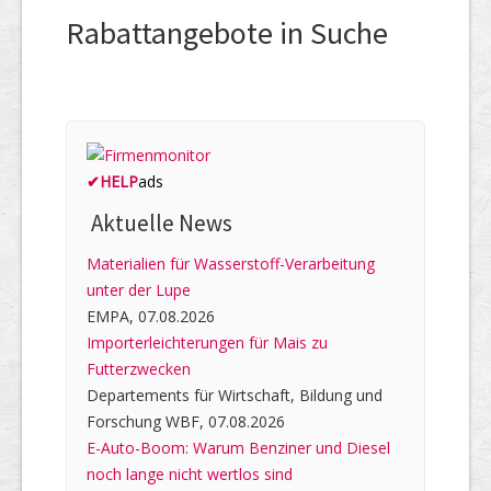
Rabattangebote in Suche
✔
HELP
ads
Aktuelle News
Materialien für Wasserstoff-Verarbeitung
unter der Lupe
EMPA, 07.08.2026
Importerleichterungen für Mais zu
Futterzwecken
Departements für Wirtschaft, Bildung und
Forschung WBF, 07.08.2026
E-Auto-Boom: Warum Benziner und Diesel
noch lange nicht wertlos sind