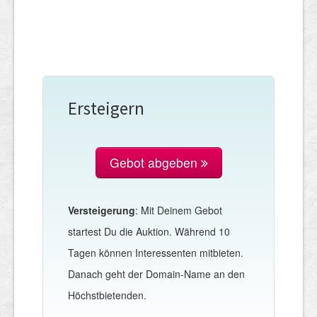
Ersteigern
Gebot abgeben
Versteigerung
: Mit Deinem Gebot
startest Du die Auktion. Während 10
Tagen können Interessenten mitbieten.
Danach geht der Domain-Name an den
Höchstbietenden.