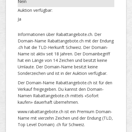
Nein
Auktion verfügbar:
Ja
Informationen über Rabattangebote.ch. Der
Domain-Name Rabattangebote.ch mit der Endung
.ch hat die TLD-Herkunft Schweiz. Der Domain-
Name ist aktiv seit 18 Jahren. Der Domainbegriff
hat ein Länge von 14 Zeichen und besitzt keine
Umlaute. Der Domain-Name besitzt keine
Sonderzeichen und ist in der Auktion verfügbar.
Der Domain-Name Rabattangebote.ch ist für den
Verkauf freigegeben. Du kannst den Domain-
Namen Rabattangebote.ch mittels «Sofort
kaufen» dauerhaft übernehmen.
www.rabattangebote.ch ist ein Premium Domain-
Name mit vierzehn Zeichen und der Endung (TLD,
Top Level Domain) .ch für Schweiz.