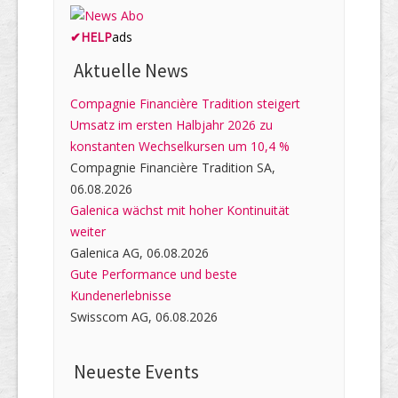
✔
HELP
ads
Aktuelle News
Compagnie Financière Tradition steigert
Umsatz im ersten Halbjahr 2026 zu
konstanten Wechselkursen um 10,4 %
Compagnie Financière Tradition SA,
06.08.2026
Galenica wächst mit hoher Kontinuität
weiter
Galenica AG, 06.08.2026
Gute Performance und beste
Kundenerlebnisse
Swisscom AG, 06.08.2026
Neueste Events