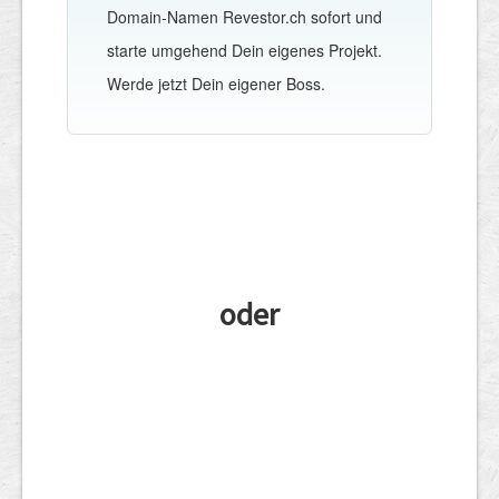
Domain-Namen Revestor.ch sofort und
starte umgehend Dein eigenes Projekt.
Werde jetzt Dein eigener Boss.
oder