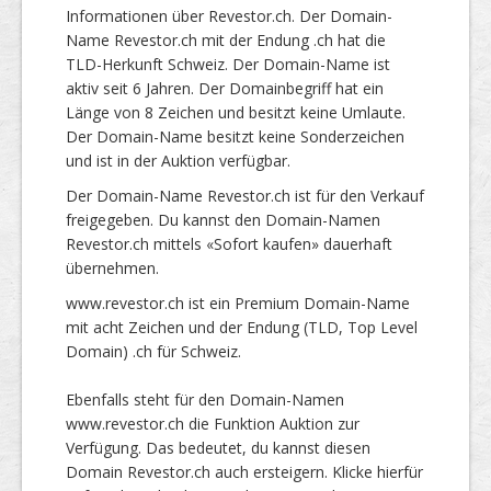
Informationen über Revestor.ch. Der Domain-
Name Revestor.ch mit der Endung .ch hat die
TLD-Herkunft Schweiz. Der Domain-Name ist
aktiv seit 6 Jahren. Der Domainbegriff hat ein
Länge von 8 Zeichen und besitzt keine Umlaute.
Der Domain-Name besitzt keine Sonderzeichen
und ist in der Auktion verfügbar.
Der Domain-Name Revestor.ch ist für den Verkauf
freigegeben. Du kannst den Domain-Namen
Revestor.ch mittels «Sofort kaufen» dauerhaft
übernehmen.
www.revestor.ch ist ein Premium Domain-Name
mit acht Zeichen und der Endung (TLD, Top Level
Domain) .ch für Schweiz.
Ebenfalls steht für den Domain-Namen
www.revestor.ch die Funktion Auktion zur
Verfügung. Das bedeutet, du kannst diesen
Domain Revestor.ch auch ersteigern. Klicke hierfür