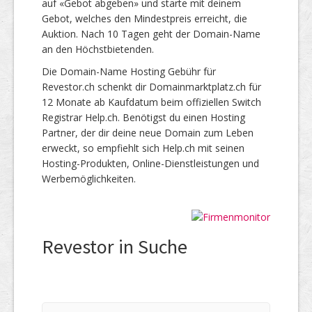
auf «Gebot abgeben» und starte mit deinem
Gebot, welches den Mindestpreis erreicht, die
Auktion. Nach 10 Tagen geht der Domain-Name
an den Höchstbietenden.
Die Domain-Name Hosting Gebühr für
Revestor.ch schenkt dir Domainmarktplatz.ch für
12 Monate ab Kaufdatum beim offiziellen Switch
Registrar Help.ch. Benötigst du einen Hosting
Partner, der dir deine neue Domain zum Leben
erweckt, so empfiehlt sich Help.ch mit seinen
Hosting-Produkten, Online-Dienstleistungen und
Werbemöglichkeiten.
Revestor in Suche