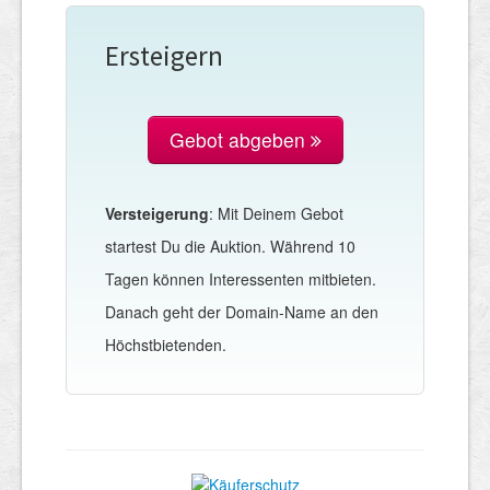
Ersteigern
Gebot abgeben
Versteigerung
: Mit Deinem Gebot
startest Du die Auktion. Während 10
Tagen können Interessenten mitbieten.
Danach geht der Domain-Name an den
Höchstbietenden.