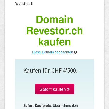
Revestor.ch
Domain
Revestor.ch
kaufen
Diese Domain beobachten
Kaufen für CHF 4'500.-
Sofort kaufen
Sofort-Kaufpreis
: Übernehme den