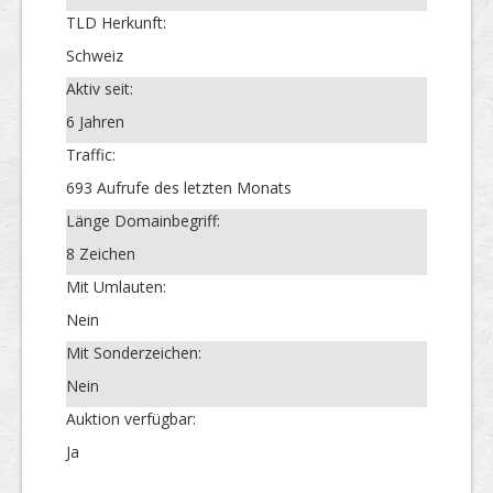
TLD Herkunft:
Schweiz
Aktiv seit:
6 Jahren
Traffic:
693 Aufrufe des letzten Monats
Länge Domainbegriff:
8 Zeichen
Mit Umlauten:
Nein
Mit Sonderzeichen:
Nein
Auktion verfügbar:
Ja