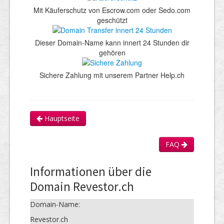
Mit Käuferschutz von Escrow.com oder Sedo.com
geschützt
Dieser Domain-Name kann innert 24 Stunden dir
gehören
Sichere Zahlung mit unserem Partner Help.ch
Hauptseite
FAQ
Informationen über die
Domain Revestor.ch
Domain-Name:
Revestor.ch