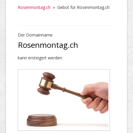
Rosenmontag.ch
»
Gebot für Rosenmontag.ch
Der Domainname
Rosenmontag.ch
kann ersteigert werden