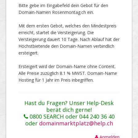
Bitte gebe im Eingabefeld dein Gebot für den
Domain-Namen Rosenmontag.ch ein.
Mit dem ersten Gebot, welches den Mindestpreis
erreicht, startet die Versteigerung. Die
Versteigerung dauert 10 Tage. Nach Ablauf hat der
Höchstbietende den Domain-Namen verbindlich
ersteigert.
Ersteigert wird der Domain-Name ohne Content.
Alle Preise zuzüglich 8.1 % MWST. Domain-Name
Hosting für 1 Jahr im Preis inbegriffen.
Hast du Fragen? Unser Help-Desk
berät dich gerne!
0800 SEARCH oder 044 240 36 40
oder
domainmarktplatz@help.ch
Anmelden