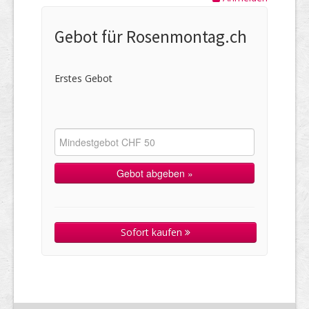
Gebot für Rosenmontag.ch
Erstes Gebot
Sofort kaufen