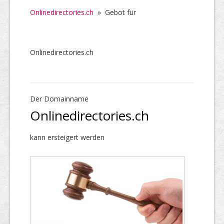
Onlinedirectories.ch
»
Gebot für
Onlinedirectories.ch
Der Domainname
Onlinedirectories.ch
kann ersteigert werden