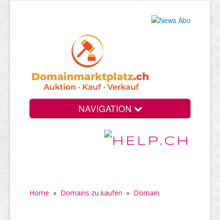
NAVIGATION
Home
»
Domains zu kaufen
»
Domain