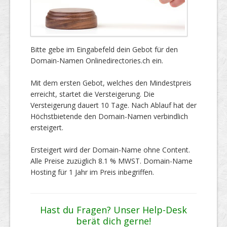
Bitte gebe im Eingabefeld dein Gebot für den
Domain-Namen Onlinedirectories.ch ein.
Mit dem ersten Gebot, welches den Mindestpreis
erreicht, startet die Versteigerung. Die
Versteigerung dauert 10 Tage. Nach Ablauf hat der
Höchstbietende den Domain-Namen verbindlich
ersteigert.
Ersteigert wird der Domain-Name ohne Content.
Alle Preise zuzüglich 8.1 % MWST. Domain-Name
Hosting für 1 Jahr im Preis inbegriffen.
Hast du Fragen? Unser Help-Desk
berät dich gerne!