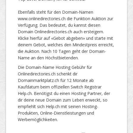
Ebenfalls steht für den Domain-Namen
www.onlinedirectories.ch die Funktion Auktion zur
Verfügung. Das bedeutet, du kannst diesen
Domain Onlinedirectories.ch auch ersteigern.
Klicke hierfür auf «Gebot abgeben» und starte mit
deinem Gebot, welches den Mindestpreis erreicht,
die Auktion. Nach 10 Tagen geht der Domain-
Name an den Höchstbietenden.
Die Domain-Name Hosting Gebühr für
Onlinedirectories.ch schenkt dir
Domainmarktplatz.ch für 12 Monate ab
Kaufdatum beim offiziellen Switch Registrar
Help.ch. Benötigst du einen Hosting Partner, der
dir deine neue Domain zum Leben erweckt, so
empfiehlt sich Help.ch mit seinen Hosting-
Produkten, Online-Dienstleistungen und
Werbemöglichkeiten.