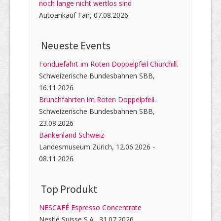
noch lange nicht wertlos sind
Autoankauf Fair, 07.08.2026
Neueste Events
Fonduefahrt im Roten Doppelpfeil Churchill.
Schweizerische Bundesbahnen SBB,
16.11.2026
Brunchfahrten im Roten Doppelpfeil.
Schweizerische Bundesbahnen SBB,
23.08.2026
Bankenland Schweiz
Landesmuseum Zürich, 12.06.2026 -
08.11.2026
Top Produkt
NESCAFÉ Espresso Concentrate
Nestlé Suisse S.A., 31.07.2026