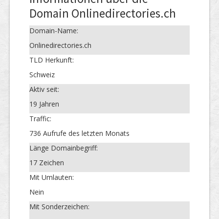
Domain Onlinedirectories.ch
Domain-Name:
Onlinedirectories.ch
TLD Herkunft:
Schweiz
Aktiv seit:
19 Jahren
Traffic:
736 Aufrufe des letzten Monats
Länge Domainbegriff:
17 Zeichen
Mit Umlauten:
Nein
Mit Sonderzeichen: