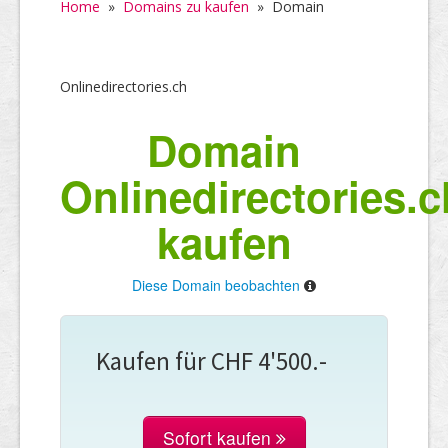
Home
»
Domains zu kaufen
»
Domain
Onlinedirectories.ch
Domain
Onlinedirectories.c
kaufen
Diese Domain beobachten
Kaufen für CHF 4'500.-
Sofort kaufen