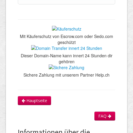
Mit Käuferschutz von Escrow.com oder Sedo.com
geschützt
Dieser Domain-Name kann innert 24 Stunden dir
gehören
Sichere Zahlung mit unserem Partner Help.ch
Hauptseite
FAQ
Informationen über die