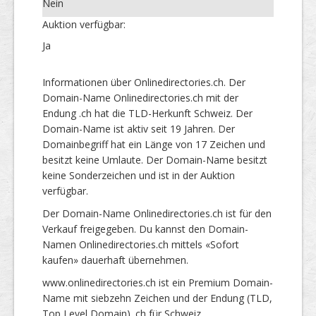
Nein
Auktion verfügbar:
Ja
Informationen über Onlinedirectories.ch. Der
Domain-Name Onlinedirectories.ch mit der
Endung .ch hat die TLD-Herkunft Schweiz. Der
Domain-Name ist aktiv seit 19 Jahren. Der
Domainbegriff hat ein Länge von 17 Zeichen und
besitzt keine Umlaute. Der Domain-Name besitzt
keine Sonderzeichen und ist in der Auktion
verfügbar.
Der Domain-Name Onlinedirectories.ch ist für den
Verkauf freigegeben. Du kannst den Domain-
Namen Onlinedirectories.ch mittels «Sofort
kaufen» dauerhaft übernehmen.
www.onlinedirectories.ch ist ein Premium Domain-
Name mit siebzehn Zeichen und der Endung (TLD,
Top Level Domain) .ch für Schweiz.