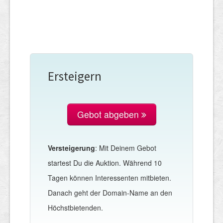
Ersteigern
Gebot abgeben
Versteigerung
: Mit Deinem Gebot
startest Du die Auktion. Während 10
Tagen können Interessenten mitbieten.
Danach geht der Domain-Name an den
Höchstbietenden.