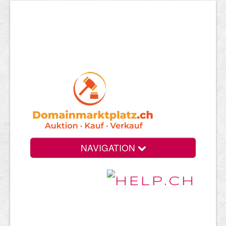
NAVIGATION