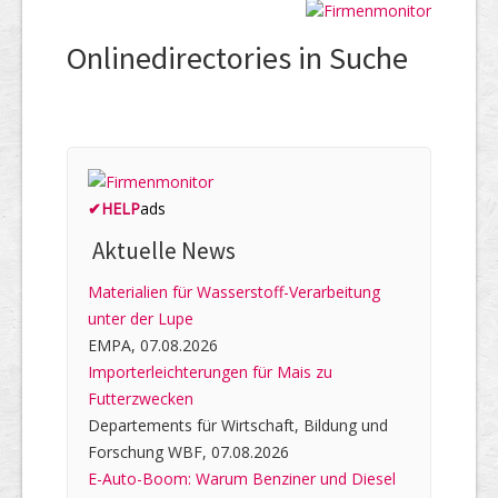
Onlinedirectories in Suche
✔
HELP
ads
Aktuelle News
Materialien für Wasserstoff-Verarbeitung
unter der Lupe
EMPA, 07.08.2026
Importerleichterungen für Mais zu
Futterzwecken
Departements für Wirtschaft, Bildung und
Forschung WBF, 07.08.2026
E-Auto-Boom: Warum Benziner und Diesel