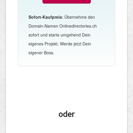
Sofort-Kaufpreis
: Übernehme den
Domain-Namen Onlinedirectories.ch
sofort und starte umgehend Dein
eigenes Projekt. Werde jetzt Dein
eigener Boss.
oder