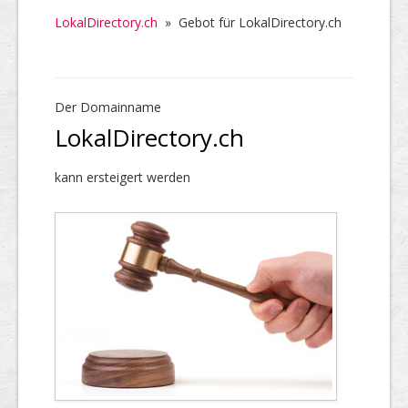
LokalDirectory.ch
»
Gebot für LokalDirectory.ch
Der Domainname
LokalDirectory.ch
kann ersteigert werden