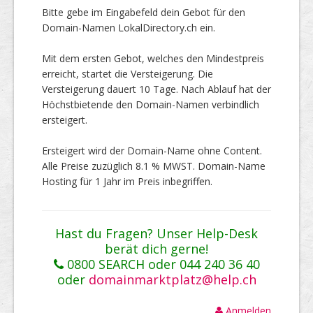
Bitte gebe im Eingabefeld dein Gebot für den
Domain-Namen LokalDirectory.ch ein.
Mit dem ersten Gebot, welches den Mindestpreis
erreicht, startet die Versteigerung. Die
Versteigerung dauert 10 Tage. Nach Ablauf hat der
Höchstbietende den Domain-Namen verbindlich
ersteigert.
Ersteigert wird der Domain-Name ohne Content.
Alle Preise zuzüglich 8.1 % MWST. Domain-Name
Hosting für 1 Jahr im Preis inbegriffen.
Hast du Fragen? Unser Help-Desk
berät dich gerne!
0800 SEARCH oder 044 240 36 40
oder
domainmarktplatz@help.ch
Anmelden