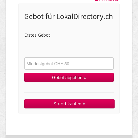
Gebot für LokalDirectory.ch
Erstes Gebot
Sofort kaufen