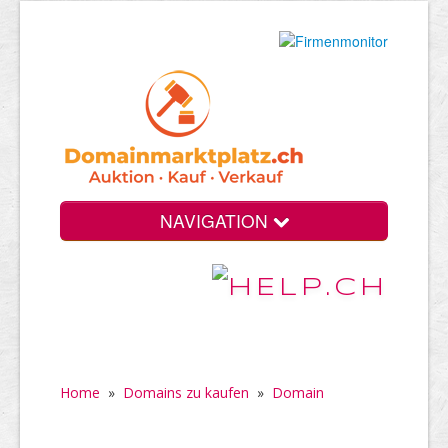
NAVIGATION
Home
»
Domains zu kaufen
»
Domain