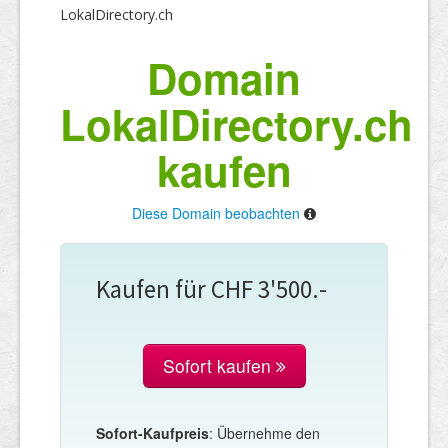
LokalDirectory.ch
Domain
LokalDirectory.ch
kaufen
Diese Domain beobachten
Kaufen für CHF 3'500.-
Sofort kaufen
Sofort-Kaufpreis
: Übernehme den