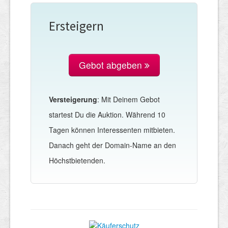
Ersteigern
Gebot abgeben
Versteigerung
: Mit Deinem Gebot
startest Du die Auktion. Während 10
Tagen können Interessenten mitbieten.
Danach geht der Domain-Name an den
Höchstbietenden.