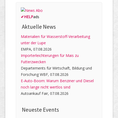
✔
HELP
ads
Aktuelle News
Materialien für Wasserstoff-Verarbeitung
unter der Lupe
EMPA, 07.08.2026
Importerleichterungen für Mais zu
Futterzwecken
Departements für Wirtschaft, Bildung und
Forschung WBF, 07.08.2026
E-Auto-Boom: Warum Benziner und Diesel
noch lange nicht wertlos sind
Autoankauf Fair, 07.08.2026
Neueste Events