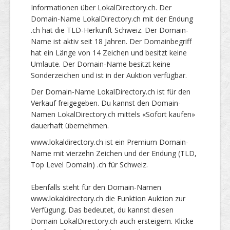
Informationen über LokalDirectory.ch. Der
Domain-Name LokalDirectory.ch mit der Endung
.ch hat die TLD-Herkunft Schweiz. Der Domain-
Name ist aktiv seit 18 Jahren. Der Domainbegriff
hat ein Länge von 14 Zeichen und besitzt keine
Umlaute. Der Domain-Name besitzt keine
Sonderzeichen und ist in der Auktion verfügbar.
Der Domain-Name LokalDirectory.ch ist für den
Verkauf freigegeben. Du kannst den Domain-
Namen LokalDirectory.ch mittels «Sofort kaufen»
dauerhaft übernehmen.
www.lokaldirectory.ch ist ein Premium Domain-
Name mit vierzehn Zeichen und der Endung (TLD,
Top Level Domain) .ch für Schweiz.
Ebenfalls steht für den Domain-Namen
www.lokaldirectory.ch die Funktion Auktion zur
Verfügung. Das bedeutet, du kannst diesen
Domain LokalDirectory.ch auch ersteigern. Klicke