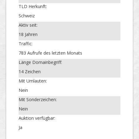
TLD Herkunft:
Schweiz
Aktiv seit:
18 Jahren
Traffic:
783 Aufrufe des letzten Monats
Länge Domainbegriff:
14 Zeichen
Mit Umlauten:
Nein
Mit Sonderzeichen:
Nein
Auktion verfügbar:
Ja