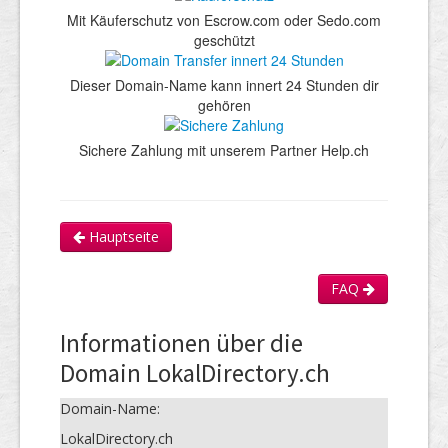
Mit Käuferschutz von Escrow.com oder Sedo.com
geschützt
Dieser Domain-Name kann innert 24 Stunden dir
gehören
Sichere Zahlung mit unserem Partner Help.ch
Hauptseite
FAQ
Informationen über die
Domain LokalDirectory.ch
Domain-Name:
LokalDirectory.ch