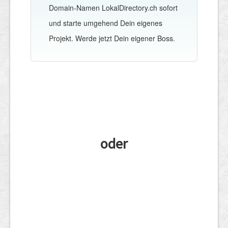
Domain-Namen LokalDirectory.ch sofort
und starte umgehend Dein eigenes
Projekt. Werde jetzt Dein eigener Boss.
oder