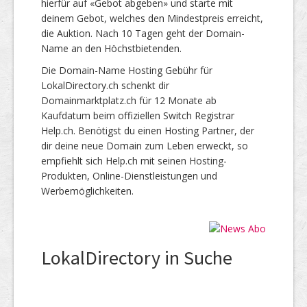
hierfür auf «Gebot abgeben» und starte mit
deinem Gebot, welches den Mindestpreis erreicht,
die Auktion. Nach 10 Tagen geht der Domain-
Name an den Höchstbietenden.
Die Domain-Name Hosting Gebühr für
LokalDirectory.ch schenkt dir
Domainmarktplatz.ch für 12 Monate ab
Kaufdatum beim offiziellen Switch Registrar
Help.ch. Benötigst du einen Hosting Partner, der
dir deine neue Domain zum Leben erweckt, so
empfiehlt sich Help.ch mit seinen Hosting-
Produkten, Online-Dienstleistungen und
Werbemöglichkeiten.
LokalDirectory in Suche