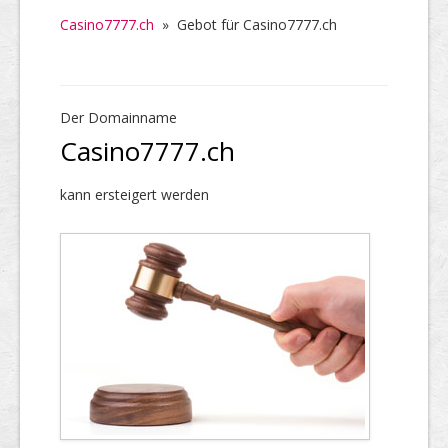
Casino7777.ch
»
Gebot für Casino7777.ch
Der Domainname
Casino7777.ch
kann ersteigert werden