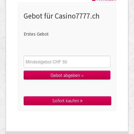
Gebot für Casino7777.ch
Erstes Gebot
Sofort kaufen