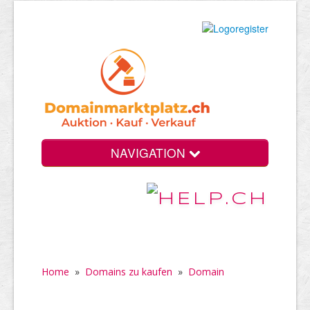
NAVIGATION
Home
»
Domains zu kaufen
»
Domain