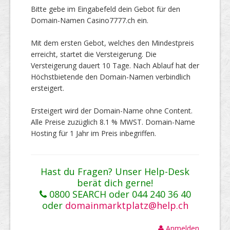
Bitte gebe im Eingabefeld dein Gebot für den
Domain-Namen Casino7777.ch ein.
Mit dem ersten Gebot, welches den Mindestpreis
erreicht, startet die Versteigerung. Die
Versteigerung dauert 10 Tage. Nach Ablauf hat der
Höchstbietende den Domain-Namen verbindlich
ersteigert.
Ersteigert wird der Domain-Name ohne Content.
Alle Preise zuzüglich 8.1 % MWST. Domain-Name
Hosting für 1 Jahr im Preis inbegriffen.
Hast du Fragen? Unser Help-Desk
berät dich gerne!
0800 SEARCH oder 044 240 36 40
oder
domainmarktplatz@help.ch
Anmelden