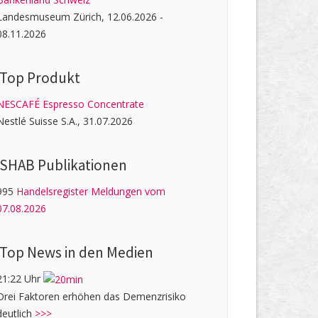
Landesmuseum Zürich, 12.06.2026 -
08.11.2026
Top Produkt
NESCAFÉ Espresso Concentrate
Nestlé Suisse S.A., 31.07.2026
SHAB Publi­kati­onen
995
Handelsregister Meldungen vom
07.08.2026
Top News in den Medien
21:22 Uhr
Drei Faktoren erhöhen das Demenzrisiko
deutlich
>>>