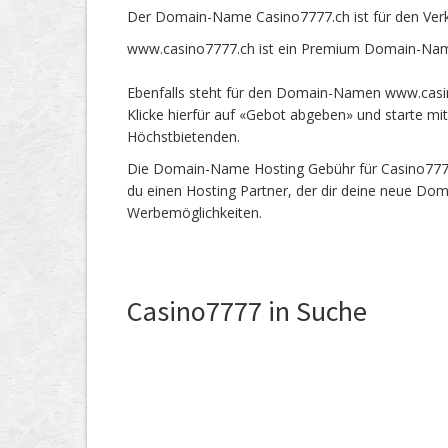
Der Domain-Name Casino7777.ch ist für den Ver
www.casino7777.ch ist ein Premium Domain-Name
Ebenfalls steht für den Domain-Namen www.casin
Klicke hierfür auf «Gebot abgeben» und starte m
Höchstbietenden.
Die Domain-Name Hosting Gebühr für Casino7777.c
du einen Hosting Partner, der dir deine neue Dom
Werbemöglichkeiten.
Casino7777 in Suche