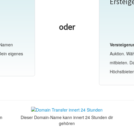
Ersteig
oder
-Namen
Versteigeru
Dein eigenes
Auktion. Wä
mitbieten. 
Höchstbiete
om
Dieser Domain-Name kann innert 24 Stunden dir
gehören