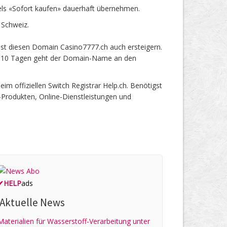
ls «Sofort kaufen» dauerhaft übernehmen.
 Schweiz.
st diesen Domain Casino7777.ch auch ersteigern.
ach 10 Tagen geht der Domain-Name an den
 offiziellen Switch Registrar Help.ch. Benötigst
-Produkten, Online-Dienstleistungen und
✔
HELP
ads
Aktuelle News
Materialien für Wasserstoff-Verarbeitung unter