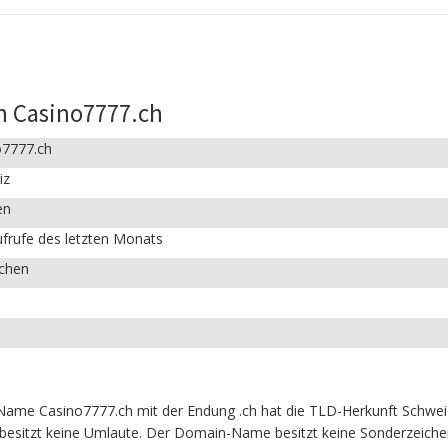
n Casino7777.ch
o7777.ch
iz
en
frufe des letzten Monats
ichen
ame Casino7777.ch mit der Endung .ch hat die TLD-Herkunft Schweiz.
besitzt keine Umlaute. Der Domain-Name besitzt keine Sonderzeichen 