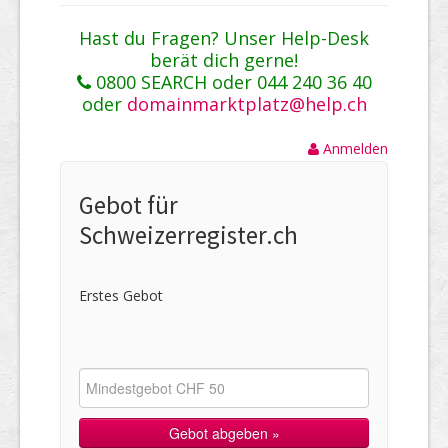
Hast du Fragen? Unser Help-Desk
berät dich gerne!
0800 SEARCH oder 044 240 36 40
oder
domainmarktplatz@help.ch
Anmelden
Gebot für
Schweizerregister.ch
Erstes Gebot