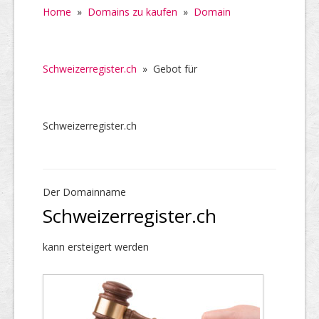
Home
»
Domains zu kaufen
»
Domain
Schweizerregister.ch
»
Gebot für
Schweizerregister.ch
Der Domainname
Schweizerregister.ch
kann ersteigert werden