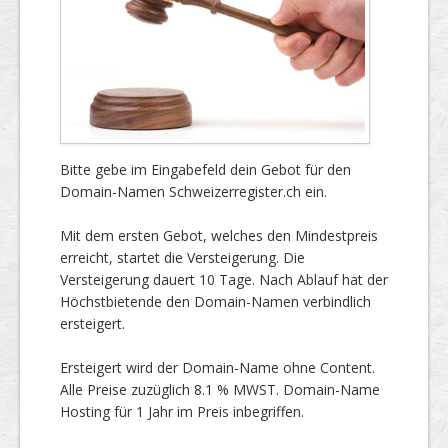
Bitte gebe im Eingabefeld dein Gebot für den
Domain-Namen Schweizerregister.ch ein.
Mit dem ersten Gebot, welches den Mindestpreis
erreicht, startet die Versteigerung. Die
Versteigerung dauert 10 Tage. Nach Ablauf hat der
Höchstbietende den Domain-Namen verbindlich
ersteigert.
Ersteigert wird der Domain-Name ohne Content.
Alle Preise zuzüglich 8.1 % MWST. Domain-Name
Hosting für 1 Jahr im Preis inbegriffen.