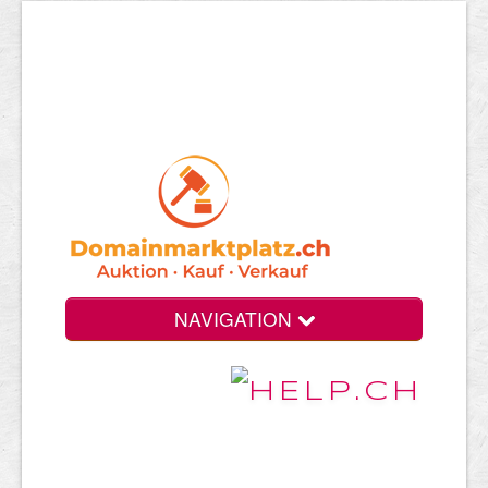
NAVIGATION