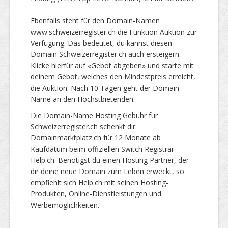
Ebenfalls steht für den Domain-Namen
www.schweizerregister.ch die Funktion Auktion zur
Verfügung. Das bedeutet, du kannst diesen
Domain Schweizerregister.ch auch ersteigern.
Klicke hierfür auf «Gebot abgeben» und starte mit
deinem Gebot, welches den Mindestpreis erreicht,
die Auktion. Nach 10 Tagen geht der Domain-
Name an den Höchstbietenden.
Die Domain-Name Hosting Gebühr für
Schweizerregister.ch schenkt dir
Domainmarktplatz.ch für 12 Monate ab
Kaufdatum beim offiziellen Switch Registrar
Help.ch. Benötigst du einen Hosting Partner, der
dir deine neue Domain zum Leben erweckt, so
empfiehlt sich Help.ch mit seinen Hosting-
Produkten, Online-Dienstleistungen und
Werbemöglichkeiten.