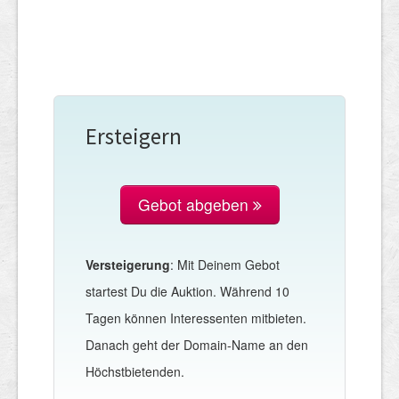
Ersteigern
Gebot abgeben
Versteigerung
: Mit Deinem Gebot
startest Du die Auktion. Während 10
Tagen können Interessenten mitbieten.
Danach geht der Domain-Name an den
Höchstbietenden.