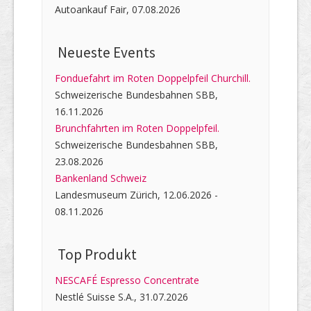
Autoankauf Fair, 07.08.2026
Neueste Events
Fonduefahrt im Roten Doppelpfeil Churchill.
Schweizerische Bundesbahnen SBB,
16.11.2026
Brunchfahrten im Roten Doppelpfeil.
Schweizerische Bundesbahnen SBB,
23.08.2026
Bankenland Schweiz
Landesmuseum Zürich, 12.06.2026 -
08.11.2026
Top Produkt
NESCAFÉ Espresso Concentrate
Nestlé Suisse S.A., 31.07.2026