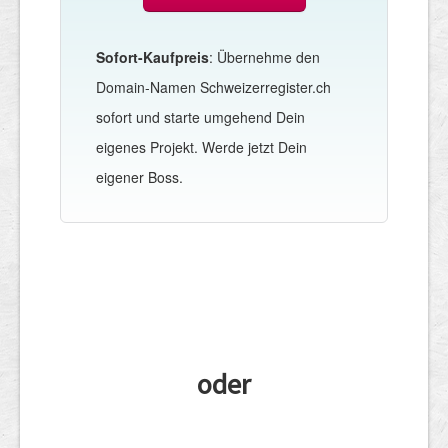
Sofort-Kaufpreis
: Übernehme den
Domain-Namen Schweizerregister.ch
sofort und starte umgehend Dein
eigenes Projekt. Werde jetzt Dein
eigener Boss.
oder