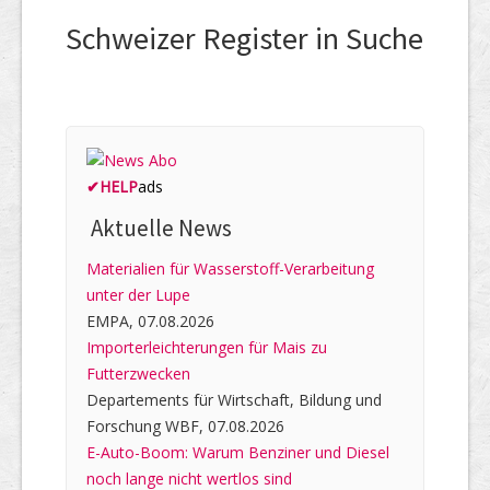
Schweizer Register in Suche
✔
HELP
ads
Aktuelle News
Materialien für Wasserstoff-Verarbeitung
unter der Lupe
EMPA, 07.08.2026
Importerleichterungen für Mais zu
Futterzwecken
Departements für Wirtschaft, Bildung und
Forschung WBF, 07.08.2026
E-Auto-Boom: Warum Benziner und Diesel
noch lange nicht wertlos sind