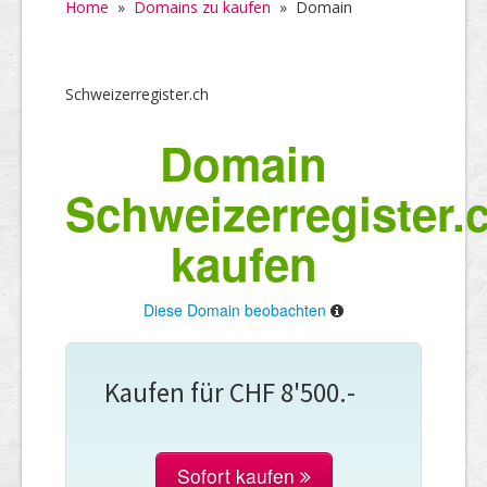
Home
»
Domains zu kaufen
»
Domain
Schweizerregister.ch
Domain
Schweizerregister.
kaufen
Diese Domain beobachten
Kaufen für CHF 8'500.-
Sofort kaufen