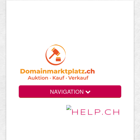
NAVIGATION