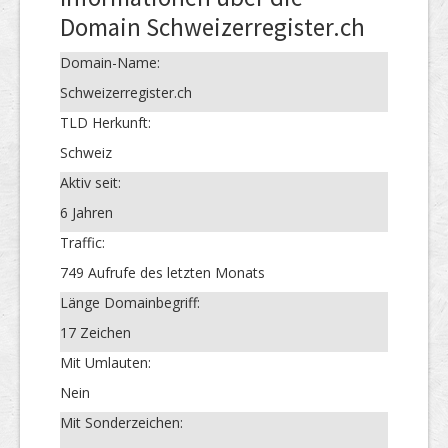
Domain Schweizerregister.ch
Domain-Name:
Schweizerregister.ch
TLD Herkunft:
Schweiz
Aktiv seit:
6 Jahren
Traffic:
749 Aufrufe des letzten Monats
Länge Domainbegriff:
17 Zeichen
Mit Umlauten:
Nein
Mit Sonderzeichen: