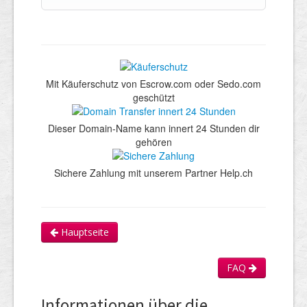
Mit Käuferschutz von Escrow.com oder Sedo.com
geschützt
Dieser Domain-Name kann innert 24 Stunden dir
gehören
Sichere Zahlung mit unserem Partner Help.ch
Hauptseite
FAQ
Informationen über die