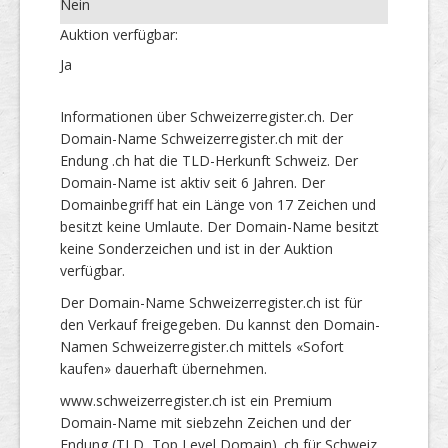
Nein
Auktion verfügbar:
Ja
Informationen über Schweizerregister.ch. Der
Domain-Name Schweizerregister.ch mit der
Endung .ch hat die TLD-Herkunft Schweiz. Der
Domain-Name ist aktiv seit 6 Jahren. Der
Domainbegriff hat ein Länge von 17 Zeichen und
besitzt keine Umlaute. Der Domain-Name besitzt
keine Sonderzeichen und ist in der Auktion
verfügbar.
Der Domain-Name Schweizerregister.ch ist für
den Verkauf freigegeben. Du kannst den Domain-
Namen Schweizerregister.ch mittels «Sofort
kaufen» dauerhaft übernehmen.
www.schweizerregister.ch ist ein Premium
Domain-Name mit siebzehn Zeichen und der
Endung (TLD, Top Level Domain) .ch für Schweiz.