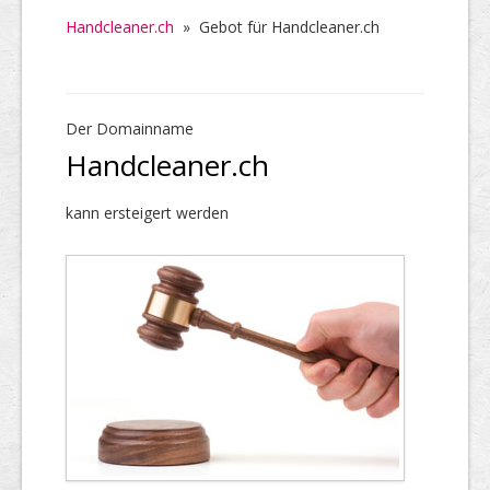
Handcleaner.ch
»
Gebot für Handcleaner.ch
Der Domainname
Handcleaner.ch
kann ersteigert werden