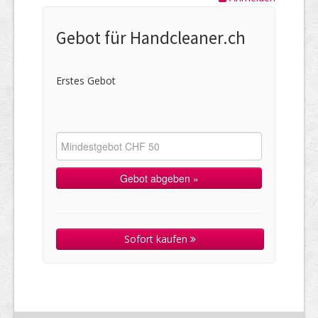
Gebot für Handcleaner.ch
Erstes Gebot
Sofort kaufen