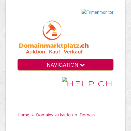
NAVIGATION
Home
»
Domains zu kaufen
»
Domain