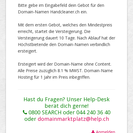
Bitte gebe im Eingabefeld dein Gebot für den
Domain-Namen Handcleaner.ch ein.
Mit dem ersten Gebot, welches den Mindestpreis
erreicht, startet die Versteigerung. Die
Versteigerung dauert 10 Tage. Nach Ablauf hat der
Höchstbietende den Domain-Namen verbindlich
ersteigert.
Ersteigert wird der Domain-Name ohne Content.
Alle Preise zuzüglich 8.1 % MWST. Domain-Name
Hosting für 1 Jahr im Preis inbegriffen.
Hast du Fragen? Unser Help-Desk
berät dich gerne!
0800 SEARCH oder 044 240 36 40
oder
domainmarktplatz@help.ch
Anmelden