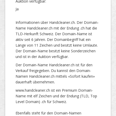
Auktion verfügbar:
Ja
Informationen über Handcleaner.ch. Der Domain-
Name Handcleaner.ch mit der Endung .ch hat die
TLD-Herkunft Schweiz. Der Domain-Name ist
aktiv seit 6 Jahren. Der Domainbegriff hat ein
Länge von 11 Zeichen und besitzt keine Umlaute.
Der Domain-Name besitzt keine Sonderzeichen
und ist in der Auktion verfügbar.
Der Domain-Name Handcleaner.ch ist für den
Verkauf freigegeben. Du kannst den Domain-
Namen Handcleaner.ch mittels «Sofort kaufen»
dauerhaft übernehmen.
www.handcleaner.ch ist ein Premium Domain-
Name mit elf Zeichen und der Endung (TLD, Top
Level Domain) .ch für Schweiz.
Ebenfalls steht für den Domain-Namen