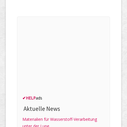
✔
HELP
ads
Aktuelle News
Materialien für Wasserstoff-Verarbeitung
unter der Lupe