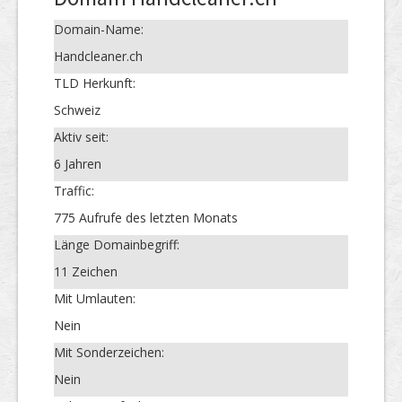
Domain-Name:
Handcleaner.ch
TLD Herkunft:
Schweiz
Aktiv seit:
6 Jahren
Traffic:
775 Aufrufe des letzten Monats
Länge Domainbegriff:
11 Zeichen
Mit Umlauten:
Nein
Mit Sonderzeichen:
Nein