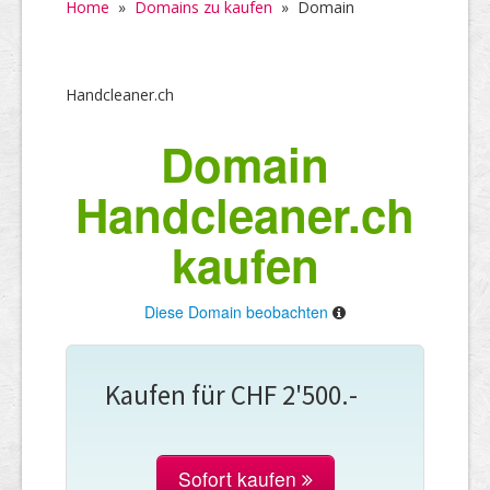
Home
»
Domains zu kaufen
»
Domain
Handcleaner.ch
Domain
Handcleaner.ch
kaufen
Diese Domain beobachten
Kaufen für CHF 2'500.-
Sofort kaufen