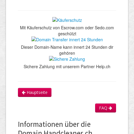
Mit Käuferschutz von Escrow.com oder Sedo.com
geschützt
Dieser Domain-Name kann innert 24 Stunden dir
gehören
Sichere Zahlung mit unserem Partner Help.ch
Hauptseite
FAQ
Informationen über die
Domain Handcleaner.ch