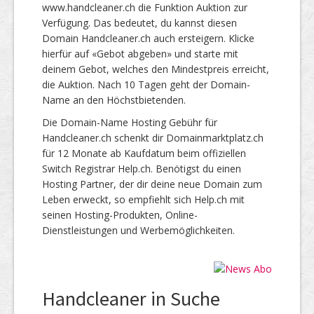
www.handcleaner.ch die Funktion Auktion zur
Verfügung. Das bedeutet, du kannst diesen
Domain Handcleaner.ch auch ersteigern. Klicke
hierfür auf «Gebot abgeben» und starte mit
deinem Gebot, welches den Mindestpreis erreicht,
die Auktion. Nach 10 Tagen geht der Domain-
Name an den Höchstbietenden.
Die Domain-Name Hosting Gebühr für
Handcleaner.ch schenkt dir Domainmarktplatz.ch
für 12 Monate ab Kaufdatum beim offiziellen
Switch Registrar Help.ch. Benötigst du einen
Hosting Partner, der dir deine neue Domain zum
Leben erweckt, so empfiehlt sich Help.ch mit
seinen Hosting-Produkten, Online-
Dienstleistungen und Werbemöglichkeiten.
Handcleaner in Suche