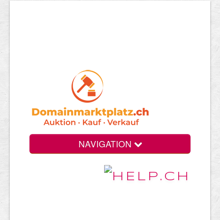
NAVIGATION