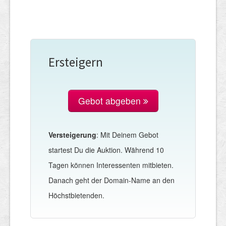
Ersteigern
Gebot abgeben
Versteigerung
: Mit Deinem Gebot
startest Du die Auktion. Während 10
Tagen können Interessenten mitbieten.
Danach geht der Domain-Name an den
Höchstbietenden.