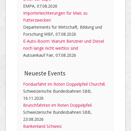
EMPA, 07.08.2026
Importerleichterungen für Mais zu
Futterzwecken
Departements für Wirtschaft, Bildung und
Forschung WBF, 07.08.2026
E-Auto-Boom: Warum Benziner und Diesel
noch lange nicht wertlos sind
Autoankauf Fair, 07.08.2026
Neueste Events
Fonduefahrt im Roten Doppelpfeil Churchill.
Schweizerische Bundesbahnen SBB,
16.11.2026
Brunchfahrten im Roten Doppelpfeil.
Schweizerische Bundesbahnen SBB,
23.08.2026
Bankenland Schweiz