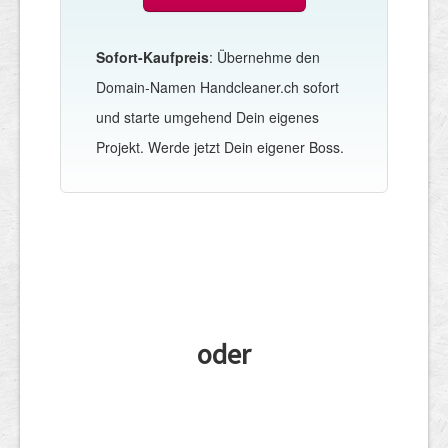
Sofort-Kaufpreis
: Übernehme den
Domain-Namen Handcleaner.ch sofort
und starte umgehend Dein eigenes
Projekt. Werde jetzt Dein eigener Boss.
oder