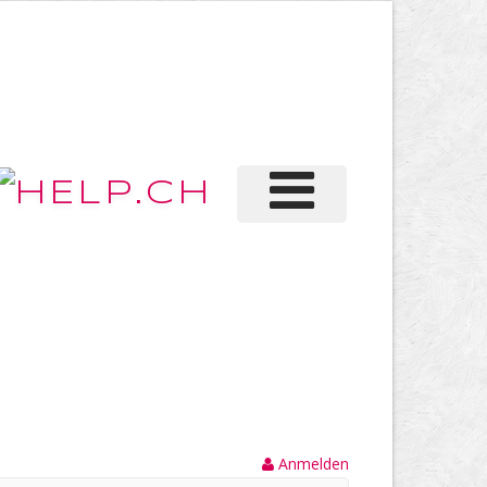
Anmelden