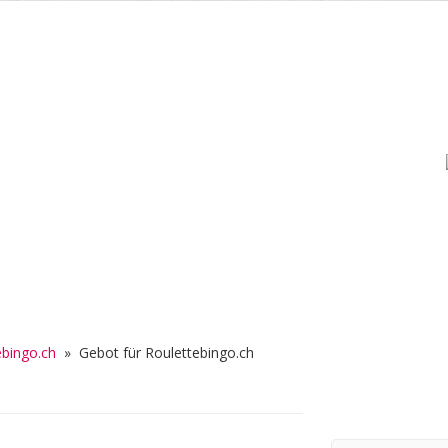
bingo.ch
»
Gebot für Roulettebingo.ch