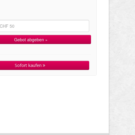
Sofort kaufen