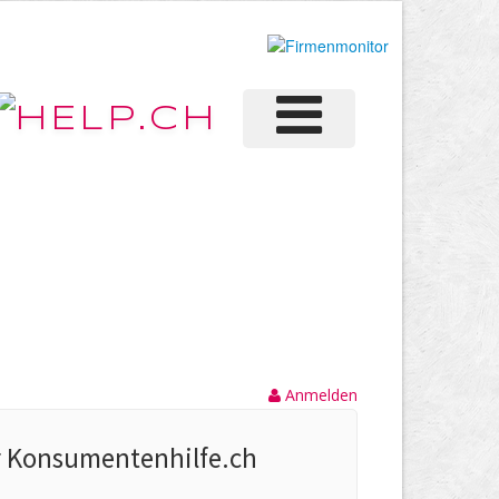
Anmelden
r Konsumentenhilfe.ch