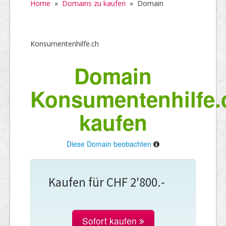
Home
»
Domains zu kaufen
»
Domain
Konsumentenhilfe.ch
Domain
Konsumentenhilfe.
kaufen
Diese Domain beobachten
Kaufen für CHF 2'800.-
Sofort kaufen