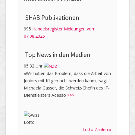
SHAB Publi­kati­onen
995
Handelsregister Meldungen vom
07.08.2026
Top News in den Medien
05:32 Uhr
«Wir haben das Problem, dass die Arbeit von
Juniors mit KI gemacht werden kann», sagt
Michaela Gasser, die Schweiz-Chefin des IT-
Dienstleisters Adesso
>>>
Lotto Zahlen »