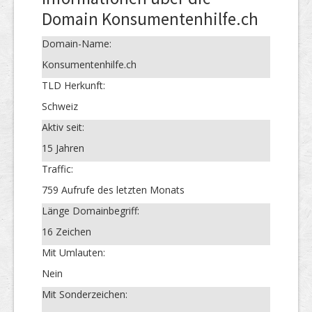
Domain Konsumentenhilfe.ch
Domain-Name:
Konsumentenhilfe.ch
TLD Herkunft:
Schweiz
Aktiv seit:
15 Jahren
Traffic:
759 Aufrufe des letzten Monats
Länge Domainbegriff:
16 Zeichen
Mit Umlauten:
Nein
Mit Sonderzeichen: