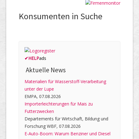
Konsumenten in Suche
✔
HELP
ads
Aktuelle News
Materialien für Wasserstoff-Verarbeitung
unter der Lupe
EMPA, 07.08.2026
Importerleichterungen für Mais zu
Futterzwecken
Departements für Wirtschaft, Bildung und
Forschung WBF, 07.08.2026
E-Auto-Boom: Warum Benziner und Diesel