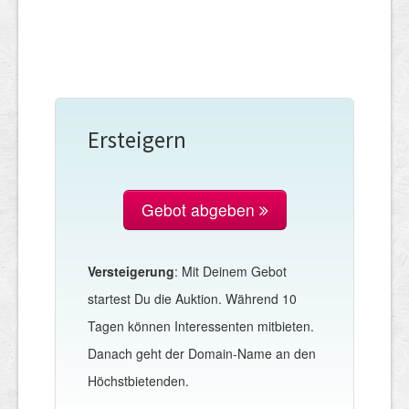
Ersteigern
Gebot abgeben
Versteigerung
: Mit Deinem Gebot
startest Du die Auktion. Während 10
Tagen können Interessenten mitbieten.
Danach geht der Domain-Name an den
Höchstbietenden.