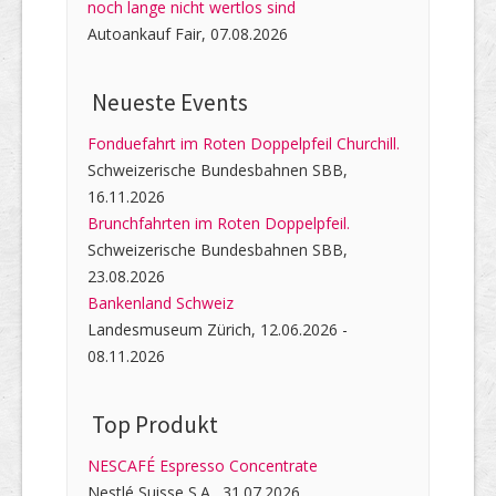
noch lange nicht wertlos sind
Autoankauf Fair, 07.08.2026
Neueste Events
Fonduefahrt im Roten Doppelpfeil Churchill.
Schweizerische Bundesbahnen SBB,
16.11.2026
Brunchfahrten im Roten Doppelpfeil.
Schweizerische Bundesbahnen SBB,
23.08.2026
Bankenland Schweiz
Landesmuseum Zürich, 12.06.2026 -
08.11.2026
Top Produkt
NESCAFÉ Espresso Concentrate
Nestlé Suisse S.A., 31.07.2026