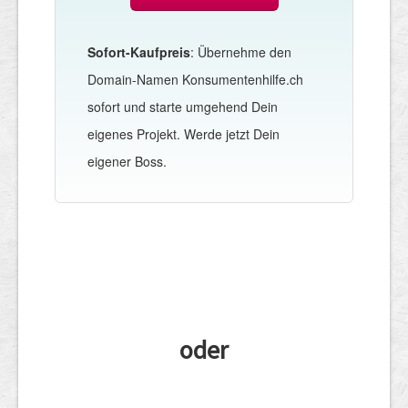
Sofort-Kaufpreis
: Übernehme den
Domain-Namen Konsumentenhilfe.ch
sofort und starte umgehend Dein
eigenes Projekt. Werde jetzt Dein
eigener Boss.
oder