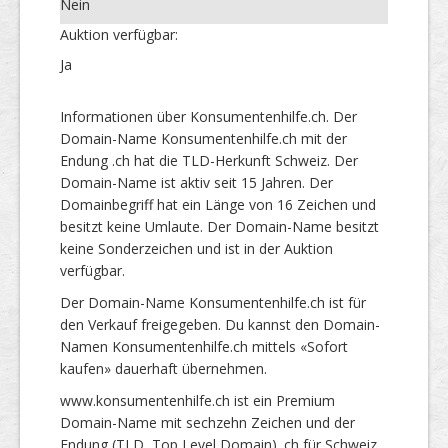
Nein
Auktion verfügbar:
Ja
Informationen über Konsumentenhilfe.ch. Der
Domain-Name Konsumentenhilfe.ch mit der
Endung .ch hat die TLD-Herkunft Schweiz. Der
Domain-Name ist aktiv seit 15 Jahren. Der
Domainbegriff hat ein Länge von 16 Zeichen und
besitzt keine Umlaute. Der Domain-Name besitzt
keine Sonderzeichen und ist in der Auktion
verfügbar.
Der Domain-Name Konsumentenhilfe.ch ist für
den Verkauf freigegeben. Du kannst den Domain-
Namen Konsumentenhilfe.ch mittels «Sofort
kaufen» dauerhaft übernehmen.
www.konsumentenhilfe.ch ist ein Premium
Domain-Name mit sechzehn Zeichen und der
Endung (TLD, Top Level Domain) .ch für Schweiz.