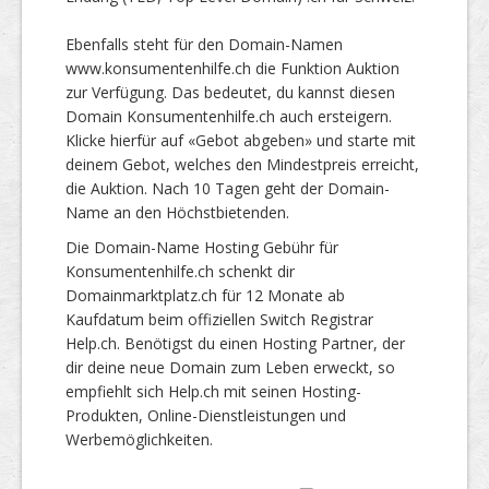
Ebenfalls steht für den Domain-Namen
www.konsumentenhilfe.ch die Funktion Auktion
zur Verfügung. Das bedeutet, du kannst diesen
Domain Konsumentenhilfe.ch auch ersteigern.
Klicke hierfür auf «Gebot abgeben» und starte mit
deinem Gebot, welches den Mindestpreis erreicht,
die Auktion. Nach 10 Tagen geht der Domain-
Name an den Höchstbietenden.
Die Domain-Name Hosting Gebühr für
Konsumentenhilfe.ch schenkt dir
Domainmarktplatz.ch für 12 Monate ab
Kaufdatum beim offiziellen Switch Registrar
Help.ch. Benötigst du einen Hosting Partner, der
dir deine neue Domain zum Leben erweckt, so
empfiehlt sich Help.ch mit seinen Hosting-
Produkten, Online-Dienstleistungen und
Werbemöglichkeiten.