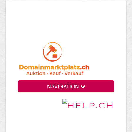
NAVIGATION