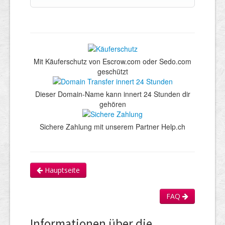
Mit Käuferschutz von Escrow.com oder Sedo.com
geschützt
Dieser Domain-Name kann innert 24 Stunden dir
gehören
Sichere Zahlung mit unserem Partner Help.ch
Hauptseite
FAQ
Informationen über die