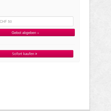
Sofort kaufen