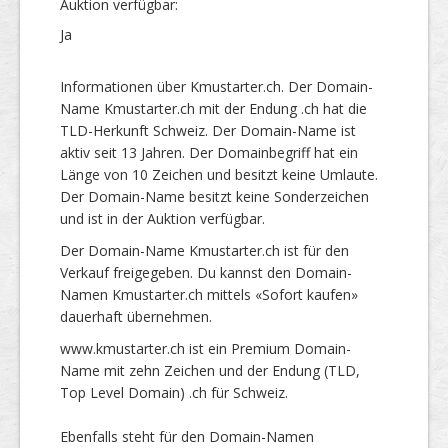
Auktion verfügbar:
Ja
Informationen über Kmustarter.ch. Der Domain-
Name Kmustarter.ch mit der Endung .ch hat die
TLD-Herkunft Schweiz. Der Domain-Name ist
aktiv seit 13 Jahren. Der Domainbegriff hat ein
Länge von 10 Zeichen und besitzt keine Umlaute.
Der Domain-Name besitzt keine Sonderzeichen
und ist in der Auktion verfügbar.
Der Domain-Name Kmustarter.ch ist für den
Verkauf freigegeben. Du kannst den Domain-
Namen Kmustarter.ch mittels «Sofort kaufen»
dauerhaft übernehmen.
www.kmustarter.ch ist ein Premium Domain-
Name mit zehn Zeichen und der Endung (TLD,
Top Level Domain) .ch für Schweiz.
Ebenfalls steht für den Domain-Namen