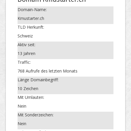
Domain-Name:
Kmustarter.ch
TLD Herkunft:
Schweiz
Aktiv seit:
13 Jahren
Traffic:
768 Aufrufe des letzten Monats
Länge Domainbegriff:
10 Zeichen
Mit Umlauten:
Nein
Mit Sonderzeichen:
Nein