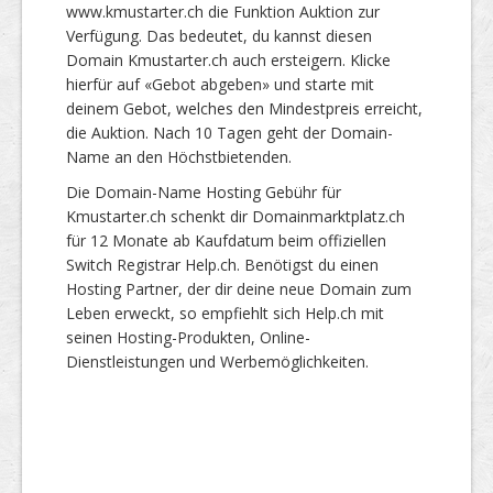
www.kmustarter.ch die Funktion Auktion zur
Verfügung. Das bedeutet, du kannst diesen
Domain Kmustarter.ch auch ersteigern. Klicke
hierfür auf «Gebot abgeben» und starte mit
deinem Gebot, welches den Mindestpreis erreicht,
die Auktion. Nach 10 Tagen geht der Domain-
Name an den Höchstbietenden.
Die Domain-Name Hosting Gebühr für
Kmustarter.ch schenkt dir Domainmarktplatz.ch
für 12 Monate ab Kaufdatum beim offiziellen
Switch Registrar Help.ch. Benötigst du einen
Hosting Partner, der dir deine neue Domain zum
Leben erweckt, so empfiehlt sich Help.ch mit
seinen Hosting-Produkten, Online-
Dienstleistungen und Werbemöglichkeiten.