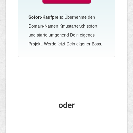
Sofort-Kaufpreis
: Übernehme den
Domain-Namen Kmustarter.ch sofort
und starte umgehend Dein eigenes
Projekt. Werde jetzt Dein eigener Boss.
oder