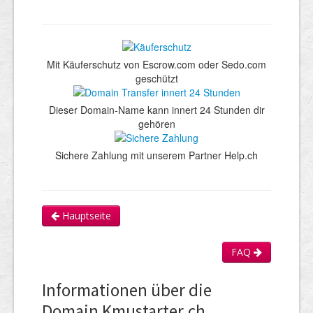
Mit Käuferschutz von Escrow.com oder Sedo.com
geschützt
Dieser Domain-Name kann innert 24 Stunden dir
gehören
Sichere Zahlung mit unserem Partner Help.ch
Hauptseite
FAQ
Informationen über die
Domain Kmustarter.ch