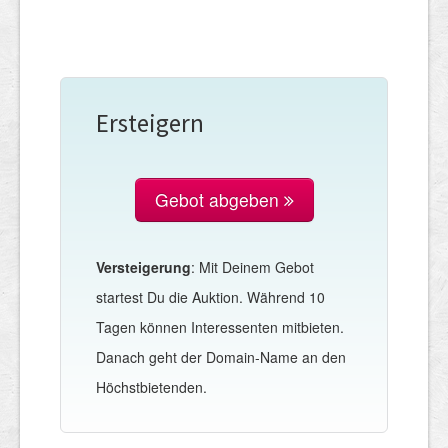
Ersteigern
Gebot abgeben
Versteigerung
: Mit Deinem Gebot
startest Du die Auktion. Während 10
Tagen können Interessenten mitbieten.
Danach geht der Domain-Name an den
Höchstbietenden.