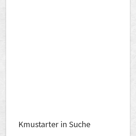
Kmustarter in Suche