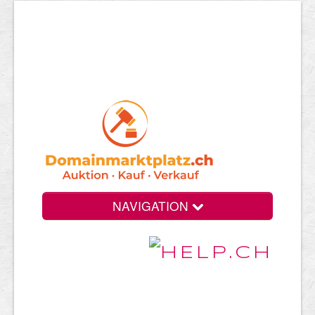
NAVIGATION