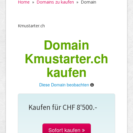
Home
»
Domains zu kaufen
»
Domain
Kmustarter.ch
Domain
Kmustarter.ch
kaufen
Diese Domain beobachten
Kaufen für CHF 8'500.-
Sofort kaufen