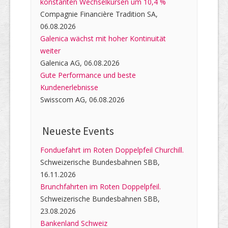
konstanten Wechselkursen um 10,4 %
Compagnie Financière Tradition SA,
06.08.2026
Galenica wächst mit hoher Kontinuität
weiter
Galenica AG, 06.08.2026
Gute Performance und beste
Kundenerlebnisse
Swisscom AG, 06.08.2026
Neueste Events
Fonduefahrt im Roten Doppelpfeil Churchill.
Schweizerische Bundesbahnen SBB,
16.11.2026
Brunchfahrten im Roten Doppelpfeil.
Schweizerische Bundesbahnen SBB,
23.08.2026
Bankenland Schweiz