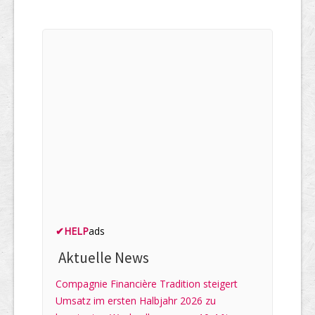
✔
HELP
ads
Aktuelle News
Compagnie Financière Tradition steigert
Umsatz im ersten Halbjahr 2026 zu