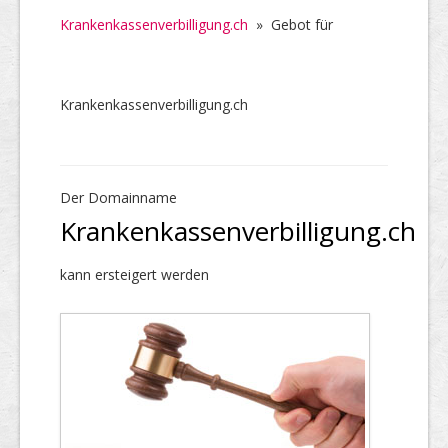
Krankenkassenverbilligung.ch
»
Gebot für
Krankenkassenverbilligung.ch
Der Domainname
Krankenkassenverbilligung.ch
kann ersteigert werden