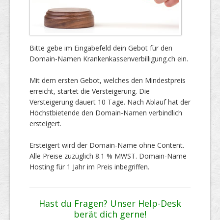
Bitte gebe im Eingabefeld dein Gebot für den
Domain-Namen Krankenkassenverbilligung.ch ein.
Mit dem ersten Gebot, welches den Mindestpreis
erreicht, startet die Versteigerung. Die
Versteigerung dauert 10 Tage. Nach Ablauf hat der
Höchstbietende den Domain-Namen verbindlich
ersteigert.
Ersteigert wird der Domain-Name ohne Content.
Alle Preise zuzüglich 8.1 % MWST. Domain-Name
Hosting für 1 Jahr im Preis inbegriffen.
Hast du Fragen? Unser Help-Desk
berät dich gerne!