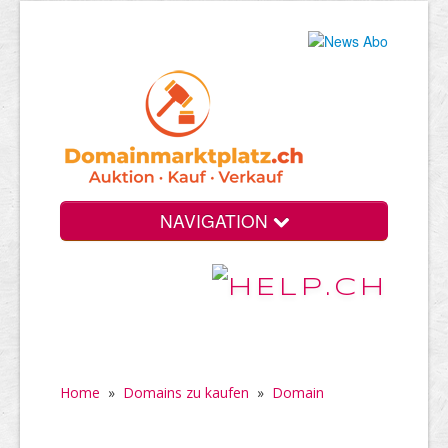
NAVIGATION
Home
»
Domains zu kaufen
»
Domain