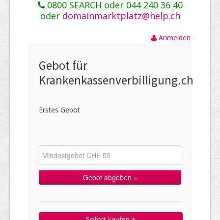
0800 SEARCH oder 044 240 36 40
oder
domainmarktplatz@help.ch
Anmelden
Gebot für
Krankenkassenverbilligung.ch
Erstes Gebot
Sofort kaufen