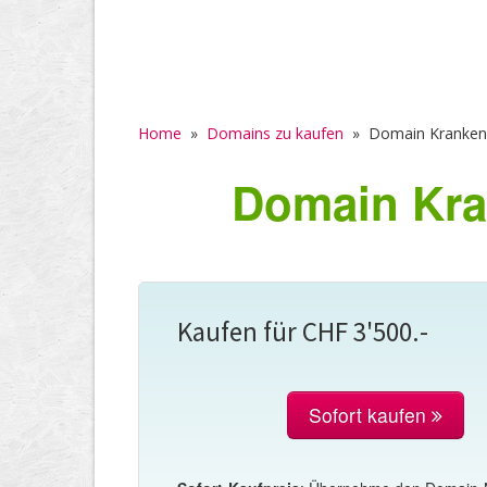
Home
»
Domains zu kaufen
»
Domain Krankenk
Domain Kra
Kaufen für CHF 3'500.-
Sofort kaufen