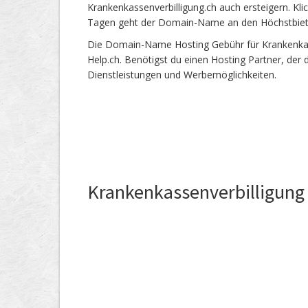
Krankenkassenverbilligung.ch auch ersteigern. Kl
Tagen geht der Domain-Name an den Höchstbie
Die Domain-Name Hosting Gebühr für Krankenkasse
Help.ch. Benötigst du einen Hosting Partner, der
Dienstleistungen und Werbemöglichkeiten.
Krankenkassenverbilligung