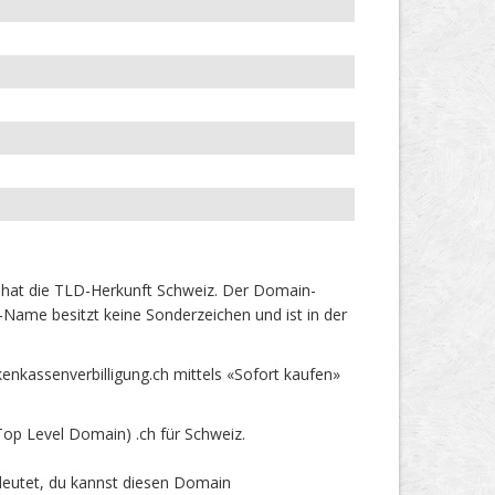
 hat die TLD-Herkunft Schweiz. Der Domain-
-Name besitzt keine Sonderzeichen und ist in der
kassenverbilligung.ch mittels «Sofort kaufen»
op Level Domain) .ch für Schweiz.
deutet, du kannst diesen Domain