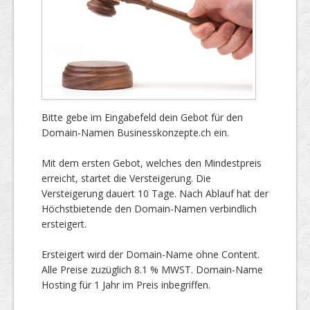
Bitte gebe im Eingabefeld dein Gebot für den
Domain-Namen Businesskonzepte.ch ein.
Mit dem ersten Gebot, welches den Mindestpreis
erreicht, startet die Versteigerung. Die
Versteigerung dauert 10 Tage. Nach Ablauf hat der
Höchstbietende den Domain-Namen verbindlich
ersteigert.
Ersteigert wird der Domain-Name ohne Content.
Alle Preise zuzüglich 8.1 % MWST. Domain-Name
Hosting für 1 Jahr im Preis inbegriffen.