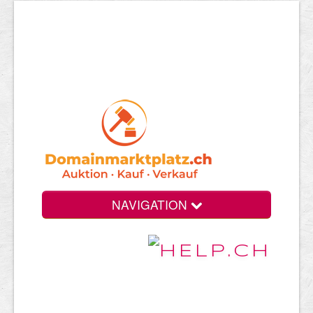
NAVIGATION