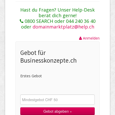
Hast du Fragen? Unser Help-Desk
berät dich gerne!
0800 SEARCH oder 044 240 36 40
oder
domainmarktplatz@help.ch
Anmelden
Gebot für
Businesskonzepte.ch
Erstes Gebot