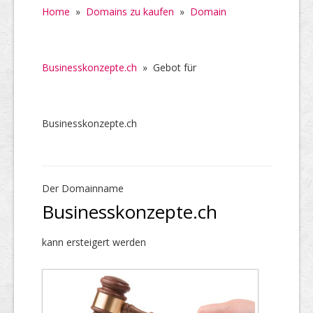
Home
»
Domains zu kaufen
»
Domain
Businesskonzepte.ch
»
Gebot für
Businesskonzepte.ch
Der Domainname
Businesskonzepte.ch
kann ersteigert werden