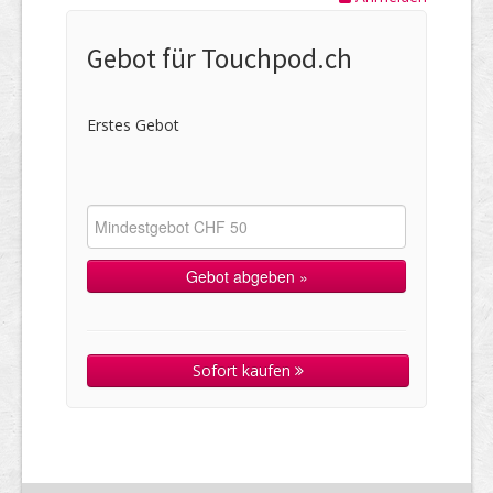
Gebot für Touchpod.ch
Erstes Gebot
Sofort kaufen