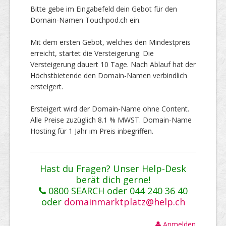
Bitte gebe im Eingabefeld dein Gebot für den
Domain-Namen Touchpod.ch ein.
Mit dem ersten Gebot, welches den Mindestpreis
erreicht, startet die Versteigerung. Die
Versteigerung dauert 10 Tage. Nach Ablauf hat der
Höchstbietende den Domain-Namen verbindlich
ersteigert.
Ersteigert wird der Domain-Name ohne Content.
Alle Preise zuzüglich 8.1 % MWST. Domain-Name
Hosting für 1 Jahr im Preis inbegriffen.
Hast du Fragen? Unser Help-Desk
berät dich gerne!
0800 SEARCH oder 044 240 36 40
oder
domainmarktplatz@help.ch
Anmelden