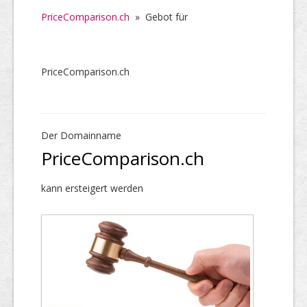
PriceComparison.ch
»
Gebot für
PriceComparison.ch
Der Domainname
PriceComparison.ch
kann ersteigert werden