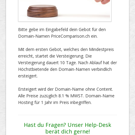
Bitte gebe im Eingabefeld dein Gebot für den
Domain-Namen PriceComparison.ch ein.
Mit dem ersten Gebot, welches den Mindestpreis
erreicht, startet die Versteigerung. Die
Versteigerung dauert 10 Tage. Nach Ablauf hat der
Höchstbietende den Domain-Namen verbindlich
ersteigert.
Ersteigert wird der Domain-Name ohne Content.
Alle Preise zuzüglich 8.1 % MWST. Domain-Name
Hosting für 1 Jahr im Preis inbegriffen.
Hast du Fragen? Unser Help-Desk
berät dich gerne!