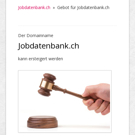
Jobdatenbank.ch
»
Gebot für Jobdatenbank.ch
Der Domainname
Jobdatenbank.ch
kann ersteigert werden