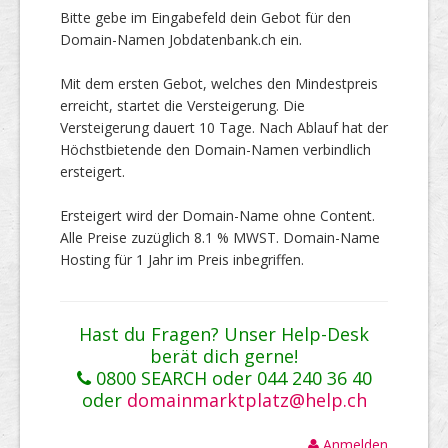
Bitte gebe im Eingabefeld dein Gebot für den
Domain-Namen Jobdatenbank.ch ein.
Mit dem ersten Gebot, welches den Mindestpreis
erreicht, startet die Versteigerung. Die
Versteigerung dauert 10 Tage. Nach Ablauf hat der
Höchstbietende den Domain-Namen verbindlich
ersteigert.
Ersteigert wird der Domain-Name ohne Content.
Alle Preise zuzüglich 8.1 % MWST. Domain-Name
Hosting für 1 Jahr im Preis inbegriffen.
Hast du Fragen? Unser Help-Desk
berät dich gerne!
0800 SEARCH oder 044 240 36 40
oder
domainmarktplatz@help.ch
Anmelden