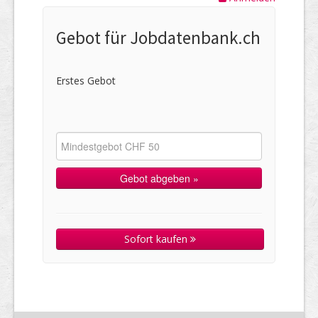
Gebot für Jobdatenbank.ch
Erstes Gebot
Sofort kaufen