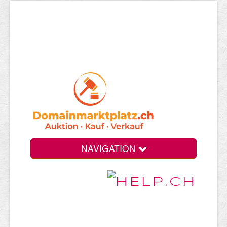
NAVIGATION