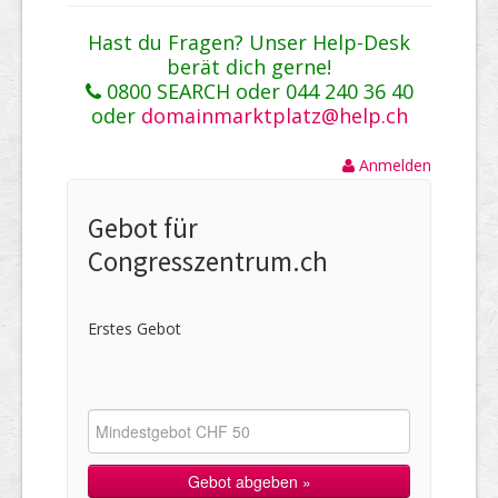
Hast du Fragen? Unser Help-Desk
berät dich gerne!
0800 SEARCH oder 044 240 36 40
oder
domainmarktplatz@help.ch
Anmelden
Gebot für
Congresszentrum.ch
Erstes Gebot