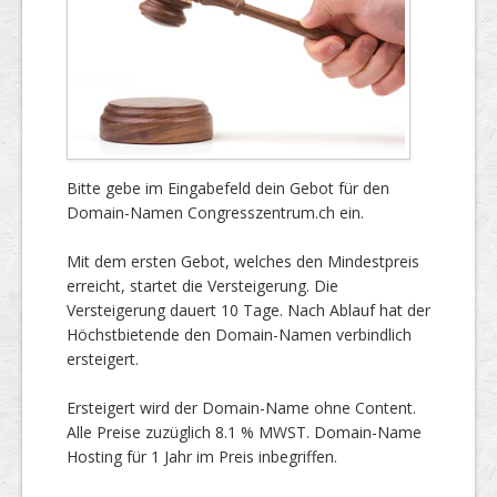
Bitte gebe im Eingabefeld dein Gebot für den
Domain-Namen Congresszentrum.ch ein.
Mit dem ersten Gebot, welches den Mindestpreis
erreicht, startet die Versteigerung. Die
Versteigerung dauert 10 Tage. Nach Ablauf hat der
Höchstbietende den Domain-Namen verbindlich
ersteigert.
Ersteigert wird der Domain-Name ohne Content.
Alle Preise zuzüglich 8.1 % MWST. Domain-Name
Hosting für 1 Jahr im Preis inbegriffen.