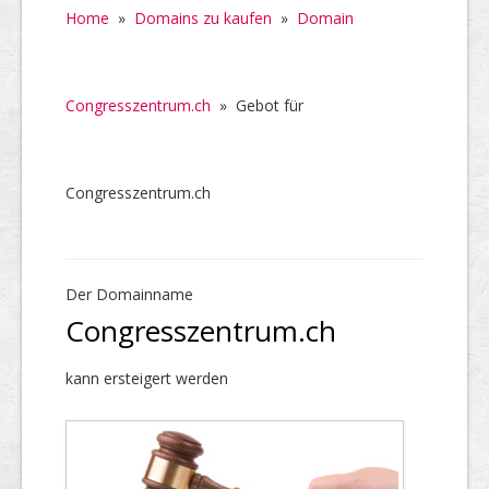
Home
»
Domains zu kaufen
»
Domain
Congresszentrum.ch
»
Gebot für
Congresszentrum.ch
Der Domainname
Congresszentrum.ch
kann ersteigert werden