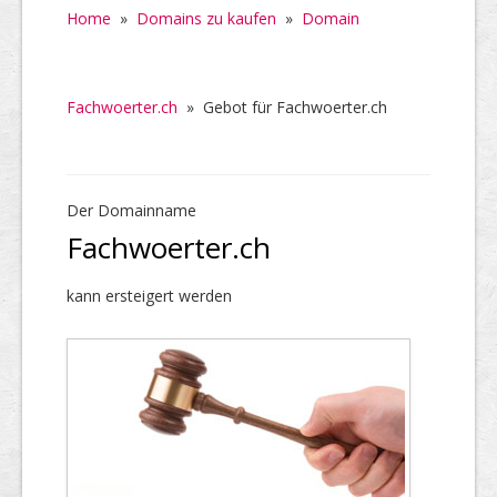
Home
»
Domains zu kaufen
»
Domain
Fachwoerter.ch
»
Gebot für Fachwoerter.ch
Der Domainname
Fachwoerter.ch
kann ersteigert werden