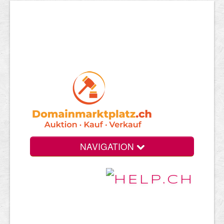
NAVIGATION