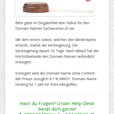
Bitte gebe im Eingabefeld dein Gebot für den
Domain-Namen Fachwoerter.ch ein.
Mit dem ersten Gebot, welches den Mindestpreis
erreicht, startet die Versteigerung. Die
Versteigerung dauert 10 Tage. Nach Ablauf hat der
Höchstbietende den Domain-Namen verbindlich
ersteigert.
Ersteigert wird der Domain-Name ohne Content.
Alle Preise zuzüglich 8.1 % MWST. Domain-Name
Hosting für 1 Jahr im Preis inbegriffen.
Hast du Fragen? Unser Help-Desk
berät dich gerne!