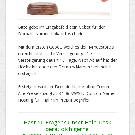
Bitte gebe im Eingabefeld dein Gebot für den
Domain-Namen Lokalinfos.ch ein.
Mit dem ersten Gebot, welches den Mindestpreis
erreicht, startet die Versteigerung. Die
Versteigerung dauert 10 Tage. Nach Ablauf hat der
Höchstbietende den Domain-Namen verbindlich
ersteigert.
Ersteigert wird der Domain-Name ohne Content.
Alle Preise zuzüglich 8.1 % MWST. Domain-Name
Hosting für 1 Jahr im Preis inbegriffen.
Hast du Fragen? Unser Help-Desk
berät dich gerne!