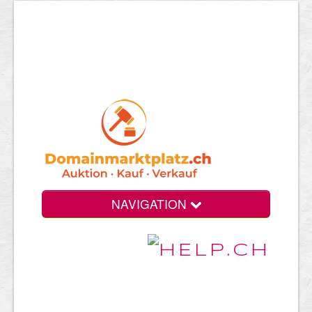
NAVIGATION