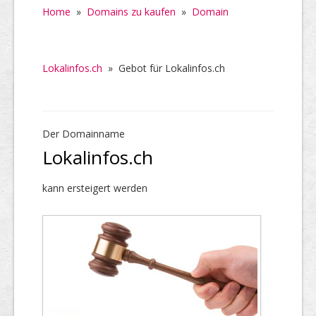
Home
»
Domains zu kaufen
»
Domain
Lokalinfos.ch
»
Gebot für Lokalinfos.ch
Der Domainname
Lokalinfos.ch
kann ersteigert werden