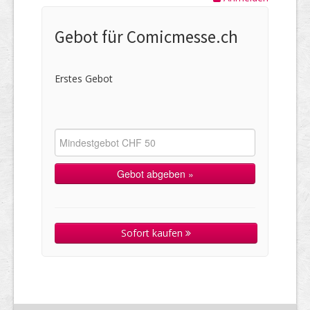
Gebot für Comicmesse.ch
Erstes Gebot
Sofort kaufen