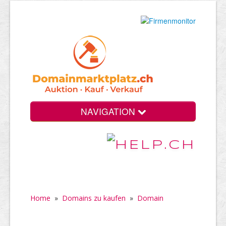
NAVIGATION
Home
»
Domains zu kaufen
»
Domain