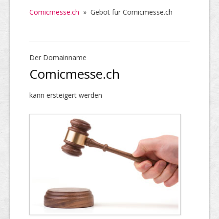
Comicmesse.ch
»
Gebot für Comicmesse.ch
Der Domainname
Comicmesse.ch
kann ersteigert werden