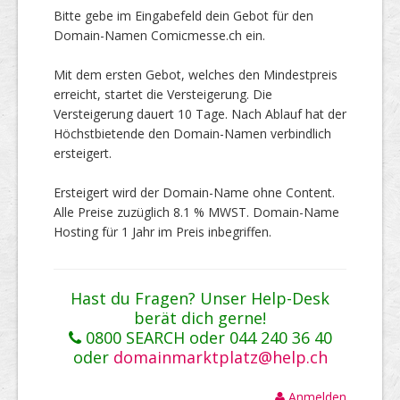
Bitte gebe im Eingabefeld dein Gebot für den
Domain-Namen Comicmesse.ch ein.
Mit dem ersten Gebot, welches den Mindestpreis
erreicht, startet die Versteigerung. Die
Versteigerung dauert 10 Tage. Nach Ablauf hat der
Höchstbietende den Domain-Namen verbindlich
ersteigert.
Ersteigert wird der Domain-Name ohne Content.
Alle Preise zuzüglich 8.1 % MWST. Domain-Name
Hosting für 1 Jahr im Preis inbegriffen.
Hast du Fragen? Unser Help-Desk
berät dich gerne!
0800 SEARCH oder 044 240 36 40
oder
domainmarktplatz@help.ch
Anmelden