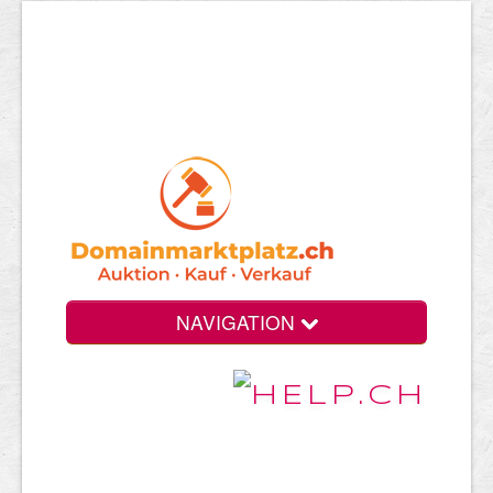
NAVIGATION