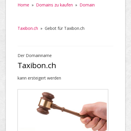
Home
»
Domains zu kaufen
»
Domain
Taxibon.ch
»
Gebot für Taxibon.ch
Der Domainname
Taxibon.ch
kann ersteigert werden