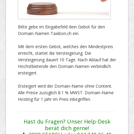
Bitte gebe im Eingabefeld dein Gebot für den
Domain-Namen Taxibon.ch ein.
Mit dem ersten Gebot, welches den Mindestpreis
erreicht, startet die Versteigerung. Die
Versteigerung dauert 10 Tage. Nach Ablauf hat der
Höchstbietende den Domain-Namen verbindlich
ersteigert.
Ersteigert wird der Domain-Name ohne Content.
Alle Preise zuzüglich 8.1 % MWST. Domain-Name
Hosting für 1 Jahr im Preis inbegriffen.
Hast du Fragen? Unser Help-Desk
berät dich gerne!