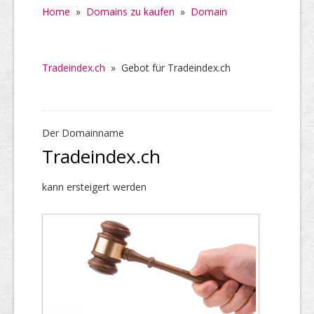
Home
»
Domains zu kaufen
»
Domain
Tradeindex.ch
»
Gebot für Tradeindex.ch
Der Domainname
Tradeindex.ch
kann ersteigert werden