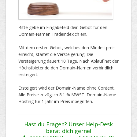
Bitte gebe im Eingabefeld dein Gebot für den
Domain-Namen Tradeindex.ch ein.
Mit dem ersten Gebot, welches den Mindestpreis
erreicht, startet die Versteigerung. Die
Versteigerung dauert 10 Tage. Nach Ablauf hat der
Höchstbietende den Domain-Namen verbindlich
ersteigert.
Ersteigert wird der Domain-Name ohne Content.
Alle Preise zuzüglich 8.1 % MWST. Domain-Name
Hosting für 1 Jahr im Preis inbegriffen.
Hast du Fragen? Unser Help-Desk
berät dich gerne!