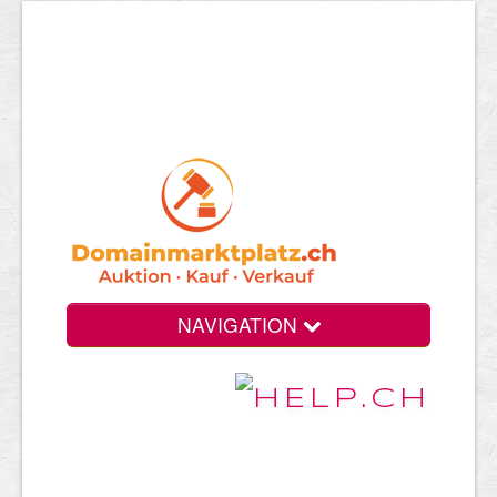
NAVIGATION