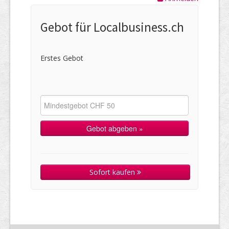
Gebot für Localbusiness.ch
Erstes Gebot
Sofort kaufen