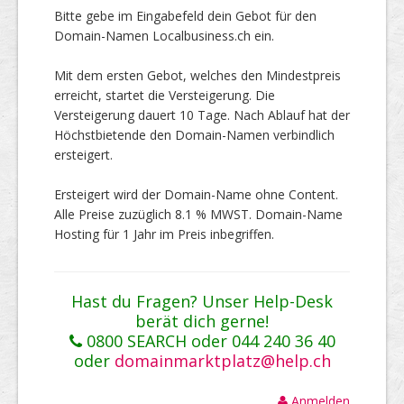
Bitte gebe im Eingabefeld dein Gebot für den
Domain-Namen Localbusiness.ch ein.
Mit dem ersten Gebot, welches den Mindestpreis
erreicht, startet die Versteigerung. Die
Versteigerung dauert 10 Tage. Nach Ablauf hat der
Höchstbietende den Domain-Namen verbindlich
ersteigert.
Ersteigert wird der Domain-Name ohne Content.
Alle Preise zuzüglich 8.1 % MWST. Domain-Name
Hosting für 1 Jahr im Preis inbegriffen.
Hast du Fragen? Unser Help-Desk
berät dich gerne!
0800 SEARCH oder 044 240 36 40
oder
domainmarktplatz@help.ch
Anmelden