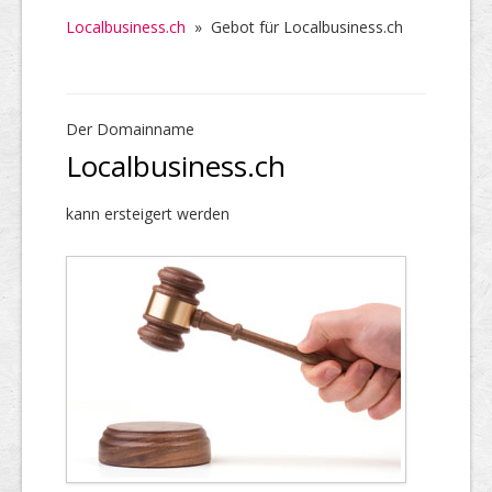
Localbusiness.ch
»
Gebot für Localbusiness.ch
Der Domainname
Localbusiness.ch
kann ersteigert werden