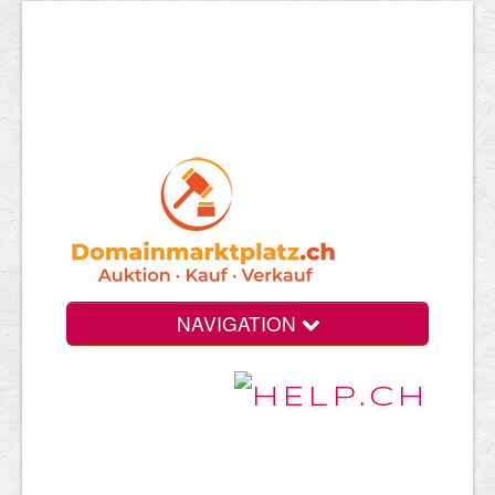
NAVIGATION