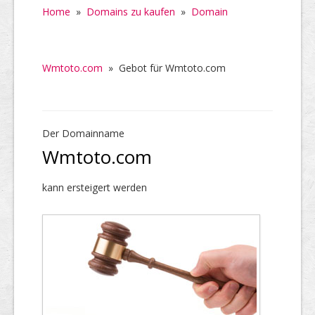
Home
»
Domains zu kaufen
»
Domain
Wmtoto.com
»
Gebot für Wmtoto.com
Der Domainname
Wmtoto.com
kann ersteigert werden