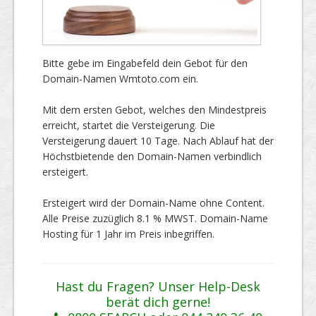
Bitte gebe im Eingabefeld dein Gebot für den
Domain-Namen Wmtoto.com ein.
Mit dem ersten Gebot, welches den Mindestpreis
erreicht, startet die Versteigerung. Die
Versteigerung dauert 10 Tage. Nach Ablauf hat der
Höchstbietende den Domain-Namen verbindlich
ersteigert.
Ersteigert wird der Domain-Name ohne Content.
Alle Preise zuzüglich 8.1 % MWST. Domain-Name
Hosting für 1 Jahr im Preis inbegriffen.
Hast du Fragen? Unser Help-Desk
berät dich gerne!