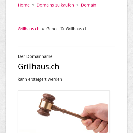
Home
»
Domains zu kaufen
»
Domain
Grillhaus.ch
»
Gebot für Grillhaus.ch
Der Domainname
Grillhaus.ch
kann ersteigert werden