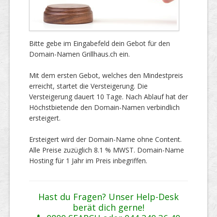
Bitte gebe im Eingabefeld dein Gebot für den
Domain-Namen Grillhaus.ch ein.
Mit dem ersten Gebot, welches den Mindestpreis
erreicht, startet die Versteigerung. Die
Versteigerung dauert 10 Tage. Nach Ablauf hat der
Höchstbietende den Domain-Namen verbindlich
ersteigert.
Ersteigert wird der Domain-Name ohne Content.
Alle Preise zuzüglich 8.1 % MWST. Domain-Name
Hosting für 1 Jahr im Preis inbegriffen.
Hast du Fragen? Unser Help-Desk
berät dich gerne!