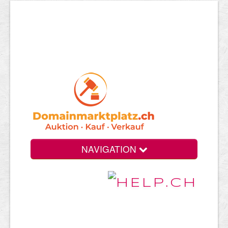
NAVIGATION