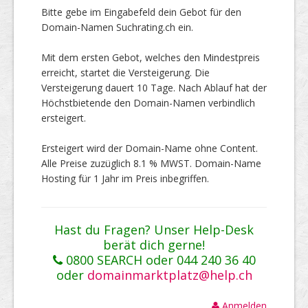
Bitte gebe im Eingabefeld dein Gebot für den
Domain-Namen Suchrating.ch ein.
Mit dem ersten Gebot, welches den Mindestpreis
erreicht, startet die Versteigerung. Die
Versteigerung dauert 10 Tage. Nach Ablauf hat der
Höchstbietende den Domain-Namen verbindlich
ersteigert.
Ersteigert wird der Domain-Name ohne Content.
Alle Preise zuzüglich 8.1 % MWST. Domain-Name
Hosting für 1 Jahr im Preis inbegriffen.
Hast du Fragen? Unser Help-Desk
berät dich gerne!
0800 SEARCH oder 044 240 36 40
oder
domainmarktplatz@help.ch
Anmelden