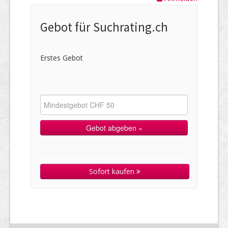
Gebot für Suchrating.ch
Erstes Gebot
Sofort kaufen