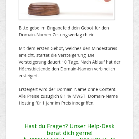
Bitte gebe im Eingabefeld dein Gebot für den
Domain-Namen Zeitungsverlag.ch ein.
Mit dem ersten Gebot, welches den Mindestpreis
erreicht, startet die Versteigerung. Die
Versteigerung dauert 10 Tage. Nach Ablauf hat der
Höchstbietende den Domain-Namen verbindlich
ersteigert.
Ersteigert wird der Domain-Name ohne Content.
Alle Preise zuzüglich 8.1 % MWST. Domain-Name
Hosting für 1 Jahr im Preis inbegriffen.
Hast du Fragen? Unser Help-Desk
berät dich gerne!