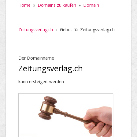
Home
»
Domains zu kaufen
»
Domain
Zeitungsverlag.ch
»
Gebot für Zeitungsverlag.ch
Der Domainname
Zeitungsverlag.ch
kann ersteigert werden