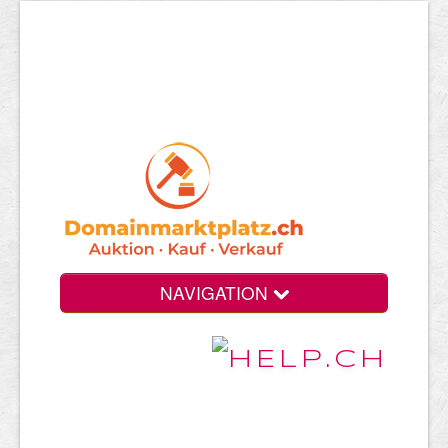
NAVIGATION