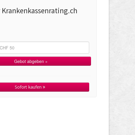
r Krankenkassenrating.ch
Sofort kaufen