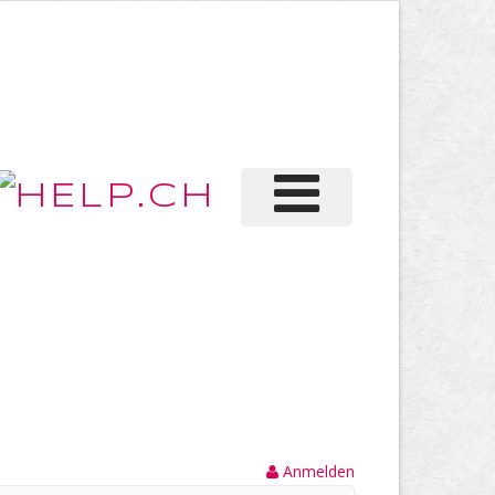
Anmelden