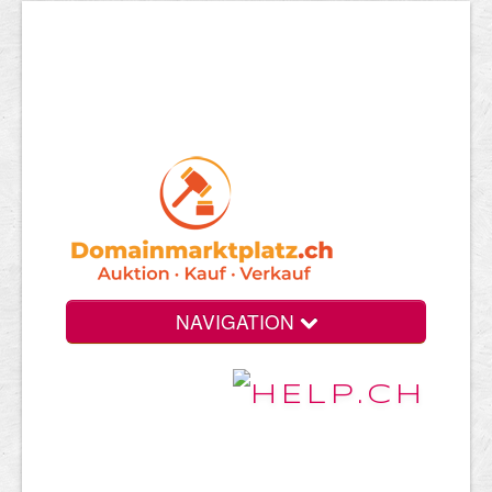
NAVIGATION