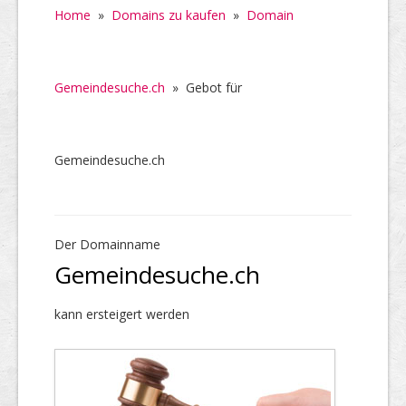
Home
»
Domains zu kaufen
»
Domain
Gemeindesuche.ch
»
Gebot für
Gemeindesuche.ch
Der Domainname
Gemeindesuche.ch
kann ersteigert werden