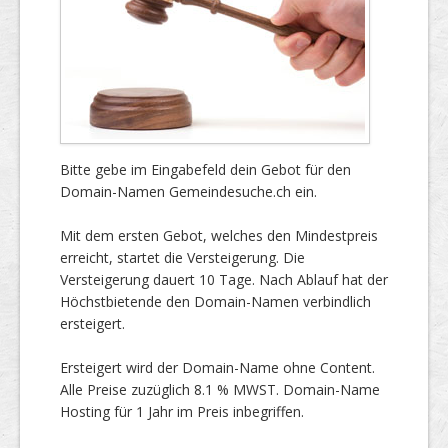
Bitte gebe im Eingabefeld dein Gebot für den
Domain-Namen Gemeindesuche.ch ein.
Mit dem ersten Gebot, welches den Mindestpreis
erreicht, startet die Versteigerung. Die
Versteigerung dauert 10 Tage. Nach Ablauf hat der
Höchstbietende den Domain-Namen verbindlich
ersteigert.
Ersteigert wird der Domain-Name ohne Content.
Alle Preise zuzüglich 8.1 % MWST. Domain-Name
Hosting für 1 Jahr im Preis inbegriffen.