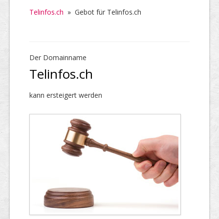
Telinfos.ch
»
Gebot für Telinfos.ch
Der Domainname
Telinfos.ch
kann ersteigert werden