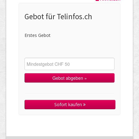
Gebot für Telinfos.ch
Erstes Gebot
Sofort kaufen