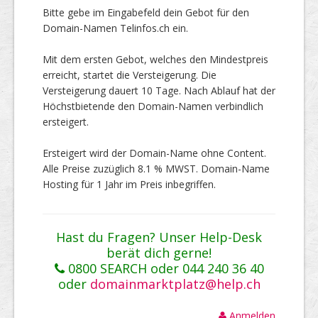
Bitte gebe im Eingabefeld dein Gebot für den
Domain-Namen Telinfos.ch ein.
Mit dem ersten Gebot, welches den Mindestpreis
erreicht, startet die Versteigerung. Die
Versteigerung dauert 10 Tage. Nach Ablauf hat der
Höchstbietende den Domain-Namen verbindlich
ersteigert.
Ersteigert wird der Domain-Name ohne Content.
Alle Preise zuzüglich 8.1 % MWST. Domain-Name
Hosting für 1 Jahr im Preis inbegriffen.
Hast du Fragen? Unser Help-Desk
berät dich gerne!
0800 SEARCH oder 044 240 36 40
oder
domainmarktplatz@help.ch
Anmelden