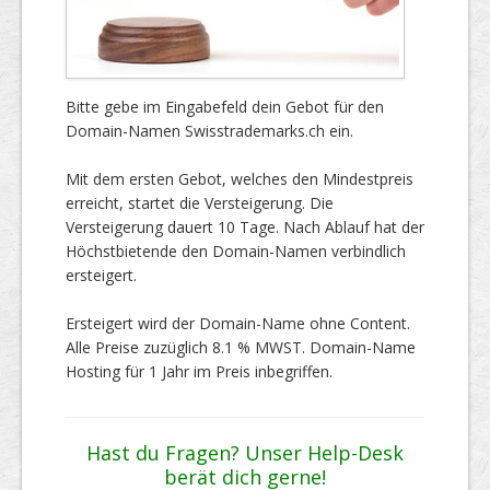
Bitte gebe im Eingabefeld dein Gebot für den
Domain-Namen Swisstrademarks.ch ein.
Mit dem ersten Gebot, welches den Mindestpreis
erreicht, startet die Versteigerung. Die
Versteigerung dauert 10 Tage. Nach Ablauf hat der
Höchstbietende den Domain-Namen verbindlich
ersteigert.
Ersteigert wird der Domain-Name ohne Content.
Alle Preise zuzüglich 8.1 % MWST. Domain-Name
Hosting für 1 Jahr im Preis inbegriffen.
Hast du Fragen? Unser Help-Desk
berät dich gerne!