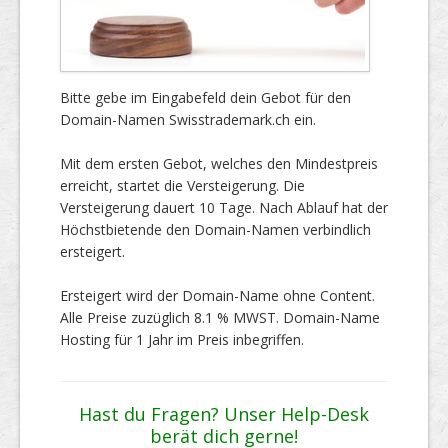
Bitte gebe im Eingabefeld dein Gebot für den
Domain-Namen Swisstrademark.ch ein.
Mit dem ersten Gebot, welches den Mindestpreis
erreicht, startet die Versteigerung. Die
Versteigerung dauert 10 Tage. Nach Ablauf hat der
Höchstbietende den Domain-Namen verbindlich
ersteigert.
Ersteigert wird der Domain-Name ohne Content.
Alle Preise zuzüglich 8.1 % MWST. Domain-Name
Hosting für 1 Jahr im Preis inbegriffen.
Hast du Fragen? Unser Help-Desk
berät dich gerne!