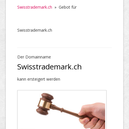
Swisstrademark.ch
»
Gebot für
Swisstrademark.ch
Der Domainname
Swisstrademark.ch
kann ersteigert werden