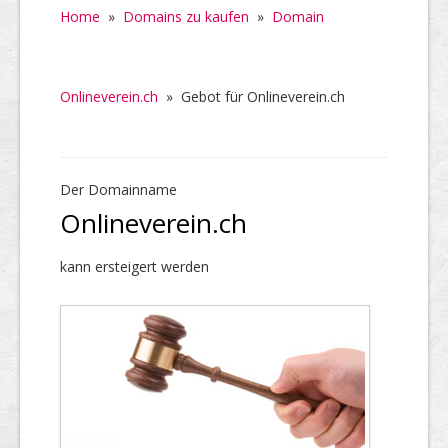
Home
»
Domains zu kaufen
»
Domain
Onlineverein.ch
»
Gebot für Onlineverein.ch
Der Domainname
Onlineverein.ch
kann ersteigert werden