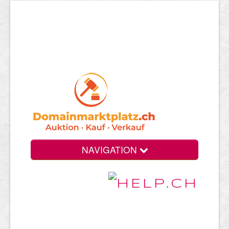
NAVIGATION