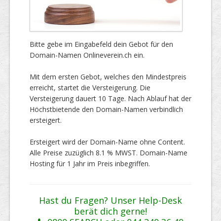
Bitte gebe im Eingabefeld dein Gebot für den
Domain-Namen Onlineverein.ch ein.
Mit dem ersten Gebot, welches den Mindestpreis
erreicht, startet die Versteigerung. Die
Versteigerung dauert 10 Tage. Nach Ablauf hat der
Höchstbietende den Domain-Namen verbindlich
ersteigert.
Ersteigert wird der Domain-Name ohne Content.
Alle Preise zuzüglich 8.1 % MWST. Domain-Name
Hosting für 1 Jahr im Preis inbegriffen.
Hast du Fragen? Unser Help-Desk
berät dich gerne!