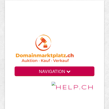
NAVIGATION