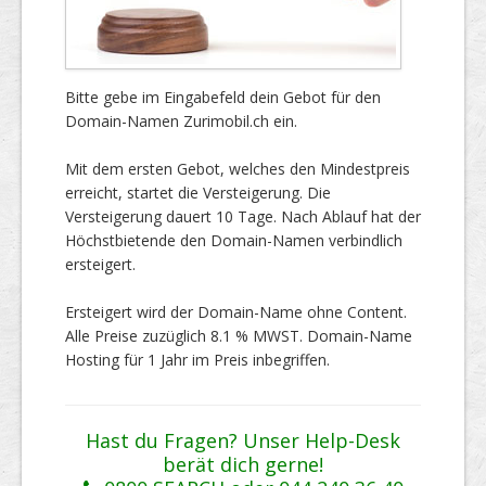
Bitte gebe im Eingabefeld dein Gebot für den
Domain-Namen Zurimobil.ch ein.
Mit dem ersten Gebot, welches den Mindestpreis
erreicht, startet die Versteigerung. Die
Versteigerung dauert 10 Tage. Nach Ablauf hat der
Höchstbietende den Domain-Namen verbindlich
ersteigert.
Ersteigert wird der Domain-Name ohne Content.
Alle Preise zuzüglich 8.1 % MWST. Domain-Name
Hosting für 1 Jahr im Preis inbegriffen.
Hast du Fragen? Unser Help-Desk
berät dich gerne!