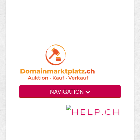
NAVIGATION