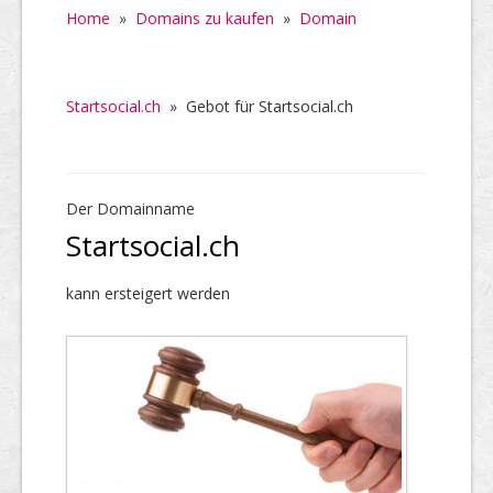
Home
»
Domains zu kaufen
»
Domain
Startsocial.ch
»
Gebot für Startsocial.ch
Der Domainname
Startsocial.ch
kann ersteigert werden