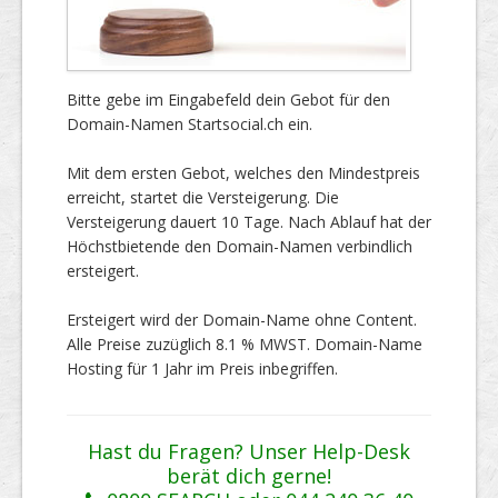
Bitte gebe im Eingabefeld dein Gebot für den
Domain-Namen Startsocial.ch ein.
Mit dem ersten Gebot, welches den Mindestpreis
erreicht, startet die Versteigerung. Die
Versteigerung dauert 10 Tage. Nach Ablauf hat der
Höchstbietende den Domain-Namen verbindlich
ersteigert.
Ersteigert wird der Domain-Name ohne Content.
Alle Preise zuzüglich 8.1 % MWST. Domain-Name
Hosting für 1 Jahr im Preis inbegriffen.
Hast du Fragen? Unser Help-Desk
berät dich gerne!