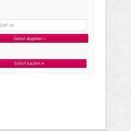
Sofort kaufen