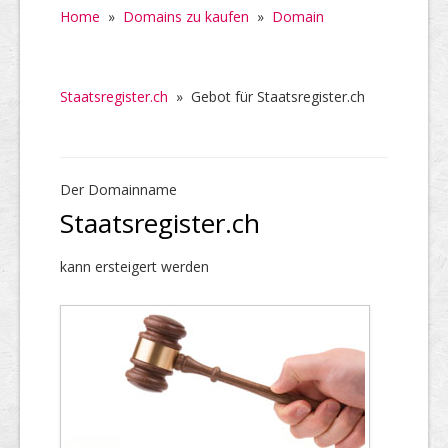
Home
»
Domains zu kaufen
»
Domain
Staatsregister.ch
»
Gebot für Staatsregister.ch
Der Domainname
Staatsregister.ch
kann ersteigert werden