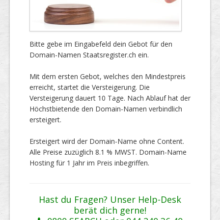
Bitte gebe im Eingabefeld dein Gebot für den
Domain-Namen Staatsregister.ch ein.
Mit dem ersten Gebot, welches den Mindestpreis
erreicht, startet die Versteigerung. Die
Versteigerung dauert 10 Tage. Nach Ablauf hat der
Höchstbietende den Domain-Namen verbindlich
ersteigert.
Ersteigert wird der Domain-Name ohne Content.
Alle Preise zuzüglich 8.1 % MWST. Domain-Name
Hosting für 1 Jahr im Preis inbegriffen.
Hast du Fragen? Unser Help-Desk
berät dich gerne!