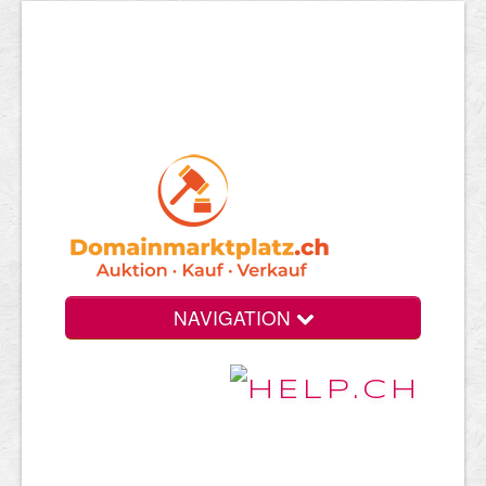
NAVIGATION